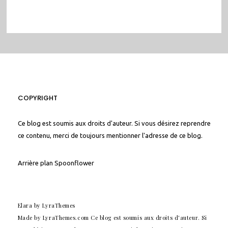
COPYRIGHT
Ce blog est soumis aux droits d'auteur. Si vous désirez reprendre
ce contenu, merci de toujours mentionner l'adresse de ce blog.
Arrière plan
Spoonflower
Elara
by LyraThemes
Made by
LyraThemes.com
Ce blog est soumis aux droits d'auteur. Si