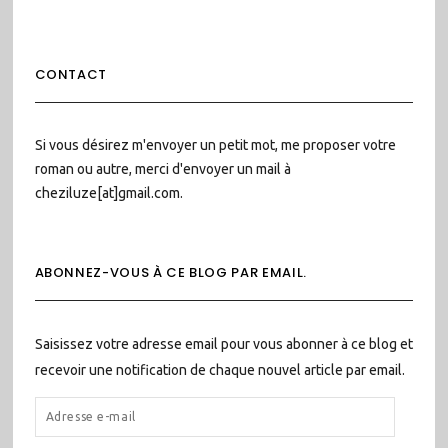
CONTACT
Si vous désirez m'envoyer un petit mot, me proposer votre
roman ou autre, merci d'envoyer un mail à
cheziluze[at]gmail.com.
ABONNEZ-VOUS À CE BLOG PAR EMAIL.
Saisissez votre adresse email pour vous abonner à ce blog et
recevoir une notification de chaque nouvel article par email.
ADRESSE
E-