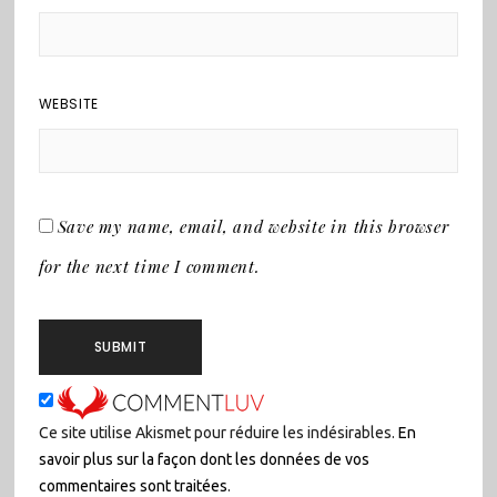
WEBSITE
Save my name, email, and website in this browser
for the next time I comment.
Ce site utilise Akismet pour réduire les indésirables.
En
savoir plus sur la façon dont les données de vos
commentaires sont traitées
.