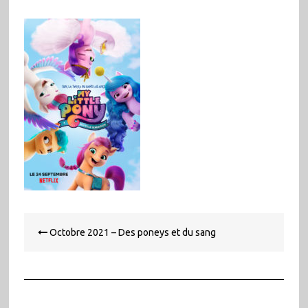
Navigation
Octobre 2021 – Des poneys et du sang
de
l’article