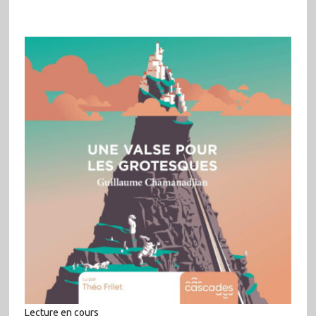
Lecture en cours