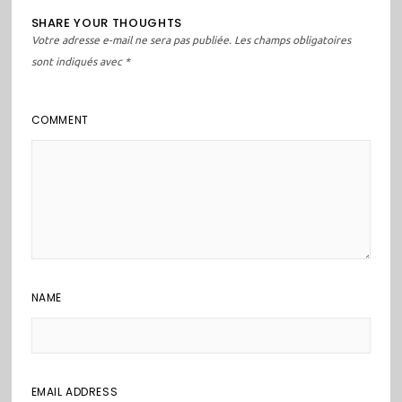
SHARE YOUR THOUGHTS
Votre adresse e-mail ne sera pas publiée.
Les champs obligatoires
sont indiqués avec
*
COMMENT
NAME
EMAIL ADDRESS