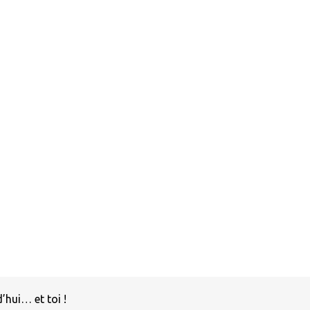
hui… et toi !