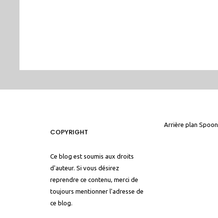
Arrière plan
Spoon
COPYRIGHT
Ce blog est soumis aux droits
d'auteur. Si vous désirez
reprendre ce contenu, merci de
toujours mentionner l'adresse de
ce blog.