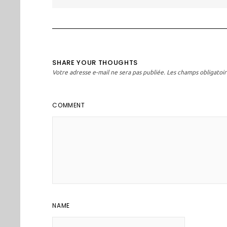
l’article
SHARE YOUR THOUGHTS
Votre adresse e-mail ne sera pas publiée.
Les champs obligatoir
COMMENT
NAME