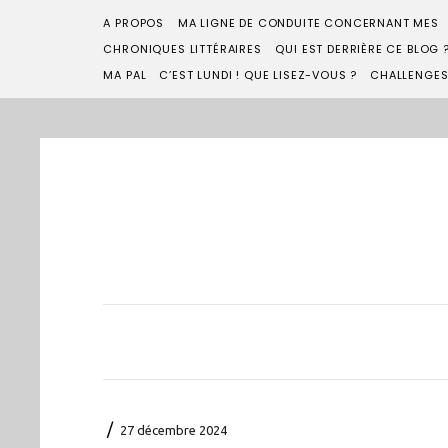
A PROPOS
MA LIGNE DE CONDUITE CONCERNANT MES
CHRONIQUES LITTÉRAIRES
QUI EST DERRIÈRE CE BLOG 
MA PAL
C’EST LUNDI ! QUE LISEZ-VOUS ?
CHALLENGE
/
27 décembre 2024