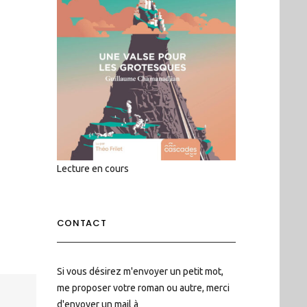
Lecture en cours
CONTACT
Si vous désirez m'envoyer un petit mot,
me proposer votre roman ou autre, merci
d'envoyer un mail à