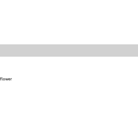
flower