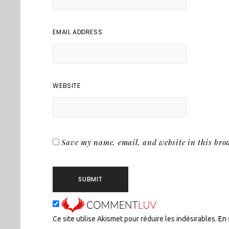
EMAIL ADDRESS
WEBSITE
Save my name, email, and website in this brow
Ce site utilise Akismet pour réduire les indésirables.
En 