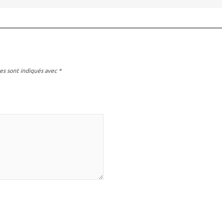
es sont indiqués avec
*