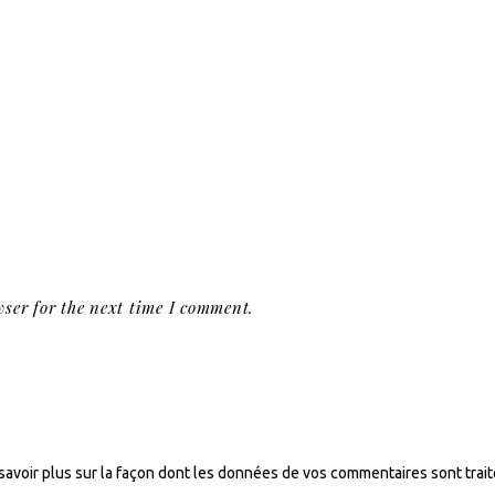
ser for the next time I comment.
savoir plus sur la façon dont les données de vos commentaires sont trai