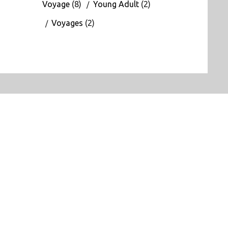
Voyage
(8)
Young Adult
(2)
Voyages
(2)