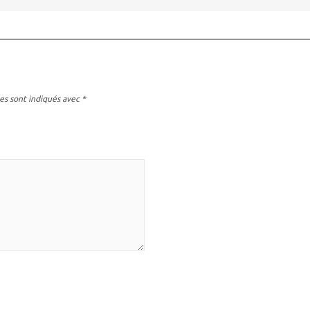
es sont indiqués avec
*