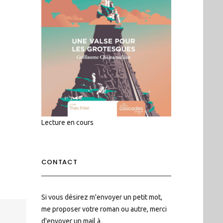
Lecture en cours
CONTACT
Si vous désirez m'envoyer un petit mot,
me proposer votre roman ou autre, merci
d'envoyer un mail à