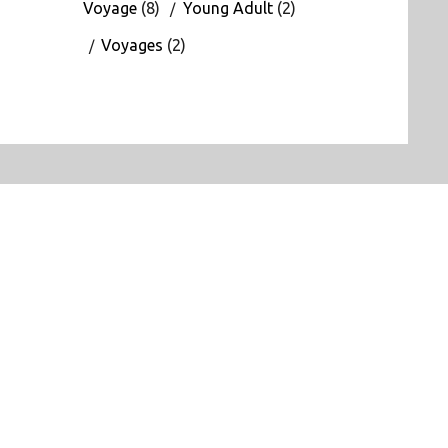
Voyage
(8)
Young Adult
(2)
Voyages
(2)