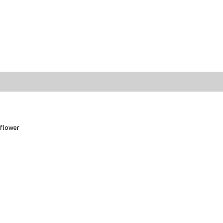
flower