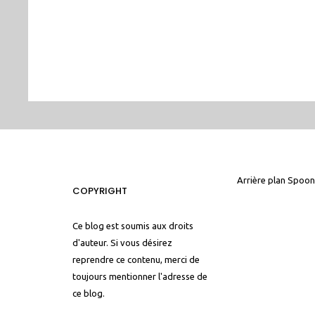
Arrière plan
Spoon
COPYRIGHT
Ce blog est soumis aux droits
d'auteur. Si vous désirez
reprendre ce contenu, merci de
toujours mentionner l'adresse de
ce blog.