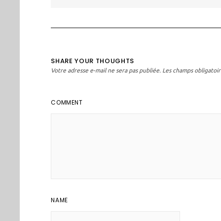
l’article
SHARE YOUR THOUGHTS
Votre adresse e-mail ne sera pas publiée.
Les champs obligatoir
COMMENT
NAME