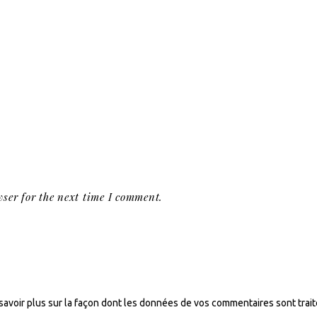
ser for the next time I comment.
savoir plus sur la façon dont les données de vos commentaires sont trai