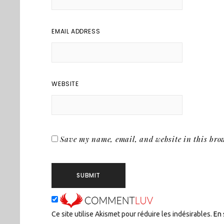
EMAIL ADDRESS
WEBSITE
Save my name, email, and website in this brow
Ce site utilise Akismet pour réduire les indésirables.
En 