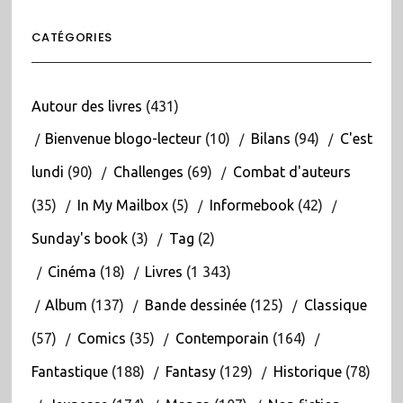
CATÉGORIES
Autour des livres
(431)
Bienvenue blogo-lecteur
(10)
Bilans
(94)
C'est
lundi
(90)
Challenges
(69)
Combat d'auteurs
(35)
In My Mailbox
(5)
Informebook
(42)
Sunday's book
(3)
Tag
(2)
Cinéma
(18)
Livres
(1 343)
Album
(137)
Bande dessinée
(125)
Classique
(57)
Comics
(35)
Contemporain
(164)
Fantastique
(188)
Fantasy
(129)
Historique
(78)