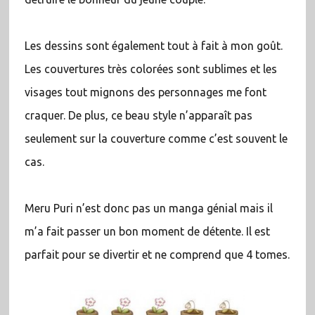
Les dessins sont également tout à fait à mon goût.
Les couvertures très colorées sont sublimes et les
visages tout mignons des personnages me font
craquer. De plus, ce beau style n’apparaît pas
seulement sur la couverture comme c’est souvent le
cas.
Meru Puri n’est donc pas un manga génial mais il
m’a fait passer un bon moment de détente. Il est
parfait pour se divertir et ne comprend que 4 tomes.