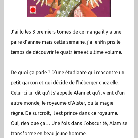
J’ai lu les 3 premiers tomes de ce manga il y a une
paire d’année mais cette semaine, j’ai enfin pris le
temps de découvrir le quatrième et ultime volume.
De quoi ça parle ? D’une étudiante qui rencontre un
petit garçon et qui décide de l’héberger chez elle.
Celui-ci lui dit qu’il s’appelle Alam et qu’il vient d’un
autre monde, le royaume d’Alster, où la magie
règne. De surcroît, il est prince dans ce royaume.
Oui, rien que ça… Une fois dans l’obscurité, Alam se
transforme en beau jeune homme.