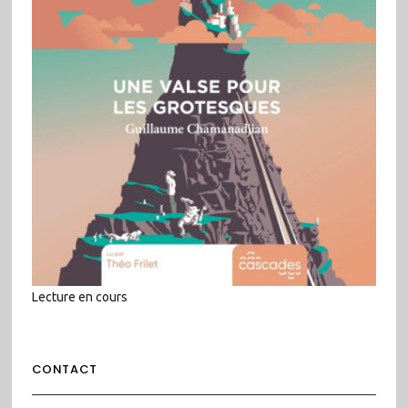
Lecture en cours
CONTACT