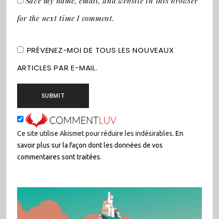
Save my name, email, and website in this browser
for the next time I comment.
PRÉVENEZ-MOI DE TOUS LES NOUVEAUX
ARTICLES PAR E-MAIL.
Ce site utilise Akismet pour réduire les indésirables.
En
savoir plus sur la façon dont les données de vos
commentaires sont traitées
.