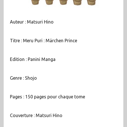
Auteur : Matsuri Hino
Titre : Meru Puri : Märchen Prince
Edition : Panini Manga
Genre : Shojo
Pages : 150 pages pour chaque tome
Couverture : Matsuri Hino