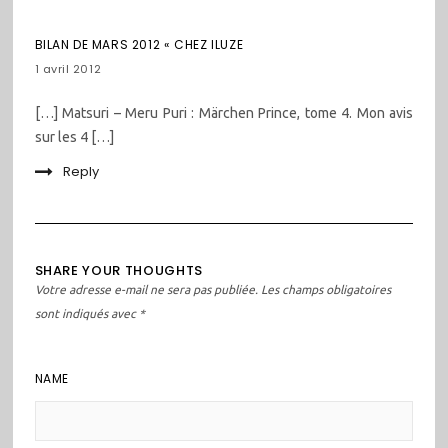
BILAN DE MARS 2012 « CHEZ ILUZE
1 avril 2012
[…] Matsuri – Meru Puri : Märchen Prince, tome 4. Mon avis
sur les 4 […]
Reply
SHARE YOUR THOUGHTS
Votre adresse e-mail ne sera pas publiée.
Les champs obligatoires
sont indiqués avec
*
NAME