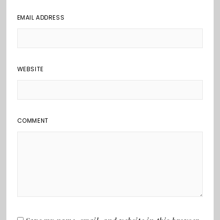
EMAIL ADDRESS
WEBSITE
COMMENT