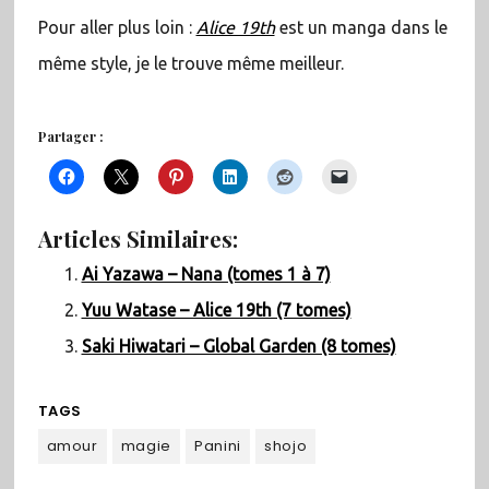
Pour aller plus loin :
Alice 19th
est un manga dans le
même style, je le trouve même meilleur.
Partager :
Articles Similaires:
Ai Yazawa – Nana (tomes 1 à 7)
Yuu Watase – Alice 19th (7 tomes)
Saki Hiwatari – Global Garden (8 tomes)
TAGS
amour
magie
Panini
shojo