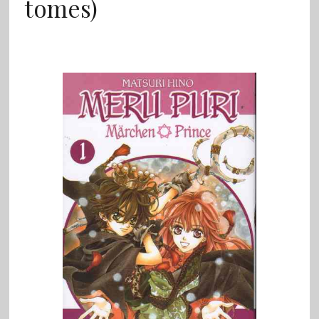
tomes)