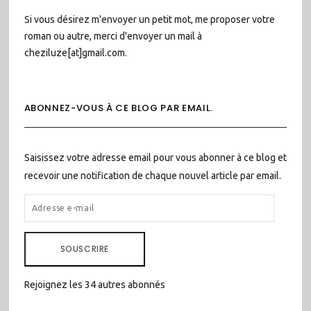
Si vous désirez m'envoyer un petit mot, me proposer votre
roman ou autre, merci d'envoyer un mail à
cheziluze[at]gmail.com.
ABONNEZ-VOUS À CE BLOG PAR EMAIL.
Saisissez votre adresse email pour vous abonner à ce blog et
recevoir une notification de chaque nouvel article par email.
ADRESSE
E-
MAIL
SOUSCRIRE
Rejoignez les 34 autres abonnés