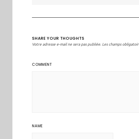
l’article
SHARE YOUR THOUGHTS
Votre adresse e-mail ne sera pas publiée.
Les champs obligatoir
COMMENT
NAME