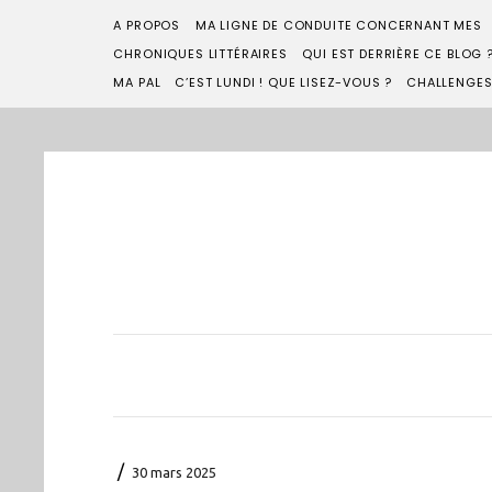
A PROPOS
MA LIGNE DE CONDUITE CONCERNANT MES
CHRONIQUES LITTÉRAIRES
QUI EST DERRIÈRE CE BLOG 
MA PAL
C’EST LUNDI ! QUE LISEZ-VOUS ?
CHALLENGE
/
30 mars 2025