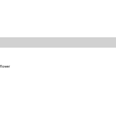
flower