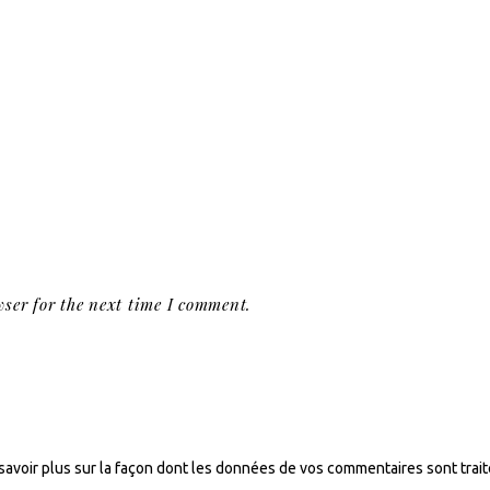
ser for the next time I comment.
savoir plus sur la façon dont les données de vos commentaires sont trai