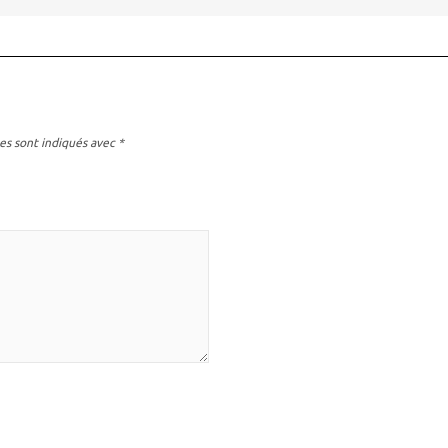
es sont indiqués avec
*