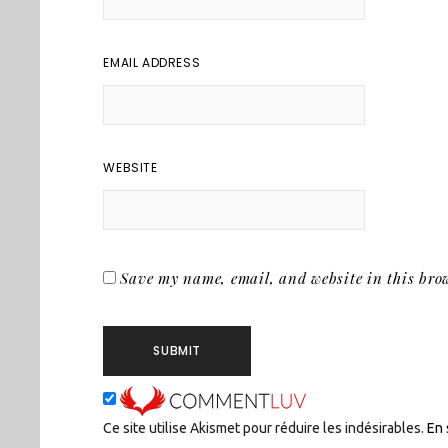
EMAIL ADDRESS
WEBSITE
Save my name, email, and website in this brow
Ce site utilise Akismet pour réduire les indésirables.
En 