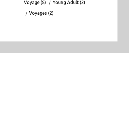
Voyage
(8)
Young Adult
(2)
Voyages
(2)