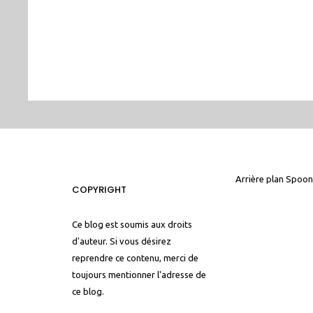
Arrière plan
Spoon
COPYRIGHT
Ce blog est soumis aux droits
d'auteur. Si vous désirez
reprendre ce contenu, merci de
toujours mentionner l'adresse de
ce blog.