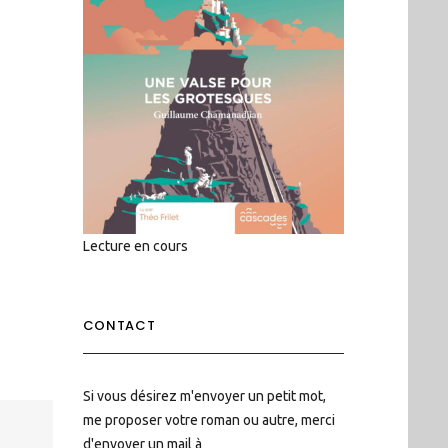
Lecture en cours
CONTACT
Si vous désirez m'envoyer un petit mot,
me proposer votre roman ou autre, merci
d'envoyer un mail à