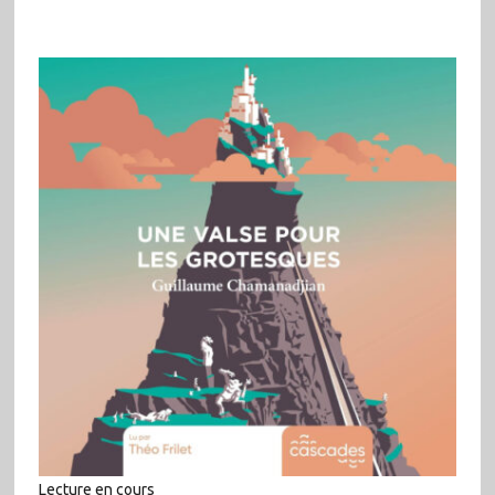
Lecture en cours