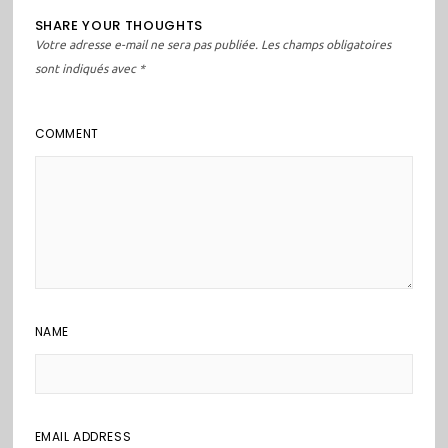
SHARE YOUR THOUGHTS
Votre adresse e-mail ne sera pas publiée.
Les champs obligatoires
sont indiqués avec
*
COMMENT
NAME
EMAIL ADDRESS