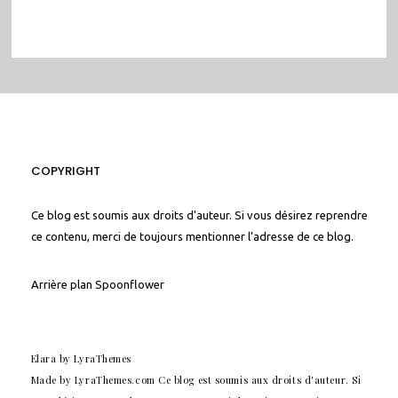
COPYRIGHT
Ce blog est soumis aux droits d'auteur. Si vous désirez reprendre
ce contenu, merci de toujours mentionner l'adresse de ce blog.
Arrière plan
Spoonflower
Elara
by LyraThemes
Made by
LyraThemes.com
Ce blog est soumis aux droits d'auteur. Si