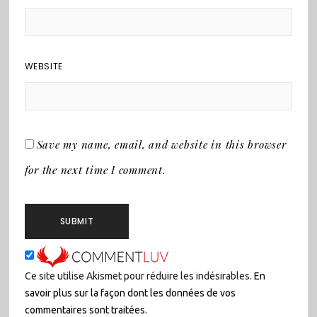
WEBSITE
Save my name, email, and website in this browser
for the next time I comment.
Ce site utilise Akismet pour réduire les indésirables.
En
savoir plus sur la façon dont les données de vos
commentaires sont traitées
.