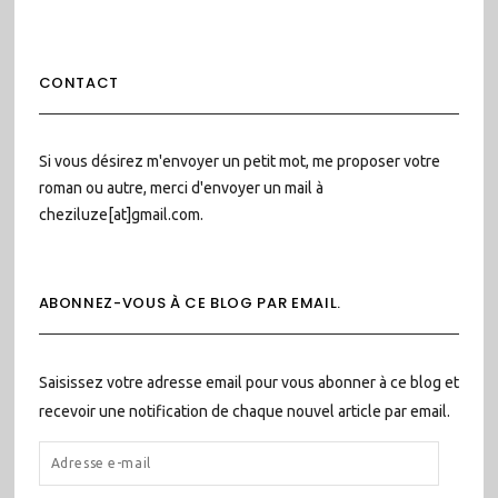
CONTACT
Si vous désirez m'envoyer un petit mot, me proposer votre
roman ou autre, merci d'envoyer un mail à
cheziluze[at]gmail.com.
ABONNEZ-VOUS À CE BLOG PAR EMAIL.
Saisissez votre adresse email pour vous abonner à ce blog et
recevoir une notification de chaque nouvel article par email.
ADRESSE
E-