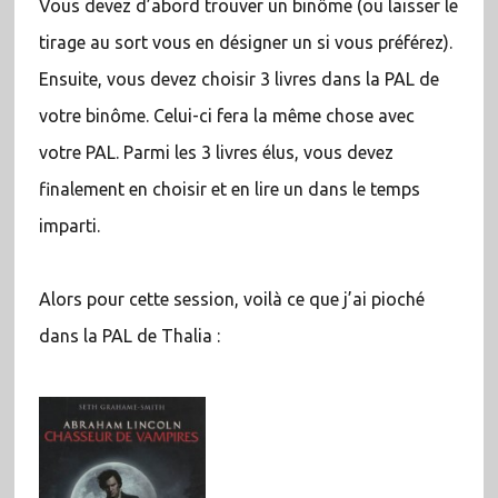
Vous devez d’abord trouver un binôme (ou laisser le
tirage au sort vous en désigner un si vous préférez).
Ensuite, vous devez choisir 3 livres dans la PAL de
votre binôme. Celui-ci fera la même chose avec
votre PAL. Parmi les 3 livres élus, vous devez
finalement en choisir et en lire un dans le temps
imparti.
Alors pour cette session, voilà ce que j’ai pioché
dans la PAL de Thalia :