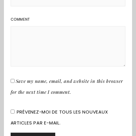
COMMENT
Save my name, email, and website in this browser
for the next time I comment.
PRÉVENEZ-MOI DE TOUS LES NOUVEAUX
ARTICLES PAR E-MAIL.