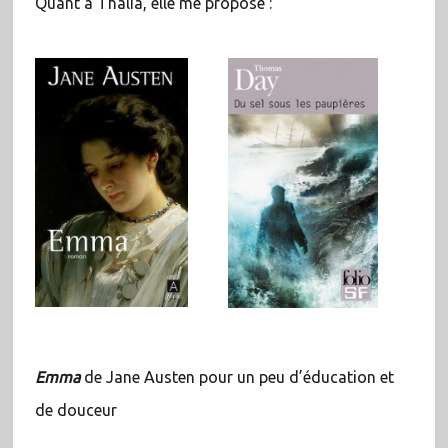
Quant à Thalia, elle me propose :
Emma
de Jane Austen pour un peu d’éducation et
de douceur