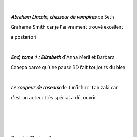
Abraham Lincoln, chasseur de vampires
de Seth
Grahame-Smith car je l’ai vraiment trouvé excellent
a posteriori
End, tome 1 : Elizabeth
d’Anna Merli et Barbara
Canepa parce qu’une pause BD fait toujours du bien
Le coupeur de roseaux
de Jun’ichiro Tanizaki car
c’est un auteur très spécial à découvrir