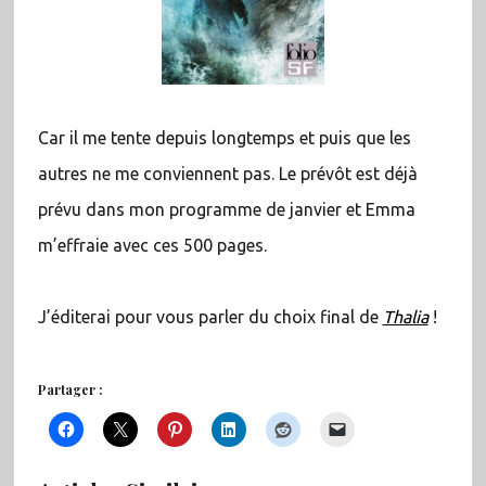
Car il me tente depuis longtemps et puis que les
autres ne me conviennent pas. Le prévôt est déjà
prévu dans mon programme de janvier et Emma
m’effraie avec ces 500 pages.
J’éditerai pour vous parler du choix final de
Thalia
!
Partager :