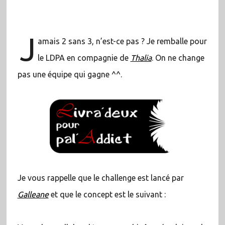
J
amais 2 sans 3, n’est-ce pas ? Je remballe pour
le LDPA en compagnie de
Thalia
. On ne change
pas une équipe qui gagne ^^.
Je vous rappelle que le challenge est lancé par
Galleane
et que le concept est le suivant :