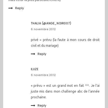
Reply
THALIA (@ANGE_NOIR007)
6 novembre 2012
privé = prévu (la faute à mon cours de droit
civil et du mariage)
Reply
ILUZE
6 novembre 2012
« prévu » est un grand mot en fait ^^. Je l’ai
juste mis dans mon challenge abc de l’année
prochaine.
Reply