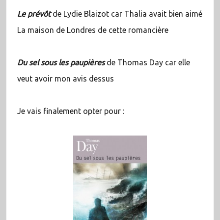
Le prévôt
de Lydie Blaizot car Thalia avait bien aimé
La maison de Londres de cette romancière
Du sel sous les paupières
de Thomas Day car elle
veut avoir mon avis dessus
Je vais finalement opter pour :