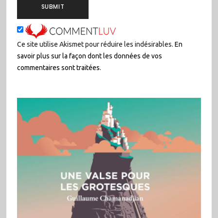
Ce site utilise Akismet pour réduire les indésirables.
En
savoir plus sur la façon dont les données de vos
commentaires sont traitées
.