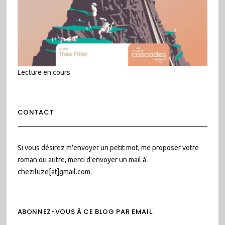
Lecture en cours
CONTACT
Si vous désirez m'envoyer un petit mot, me proposer votre
roman ou autre, merci d'envoyer un mail à
cheziluze[at]gmail.com.
ABONNEZ-VOUS À CE BLOG PAR EMAIL.