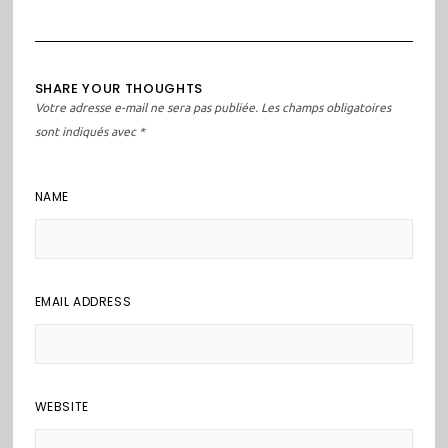
SHARE YOUR THOUGHTS
Votre adresse e-mail ne sera pas publiée.
Les champs obligatoires
sont indiqués avec
*
NAME
EMAIL ADDRESS
WEBSITE