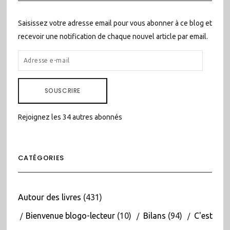
Saisissez votre adresse email pour vous abonner à ce blog et
recevoir une notification de chaque nouvel article par email.
ADRESSE
E-
MAIL
SOUSCRIRE
Rejoignez les 34 autres abonnés
CATÉGORIES
Autour des livres
(431)
Bienvenue blogo-lecteur
(10)
Bilans
(94)
C'est