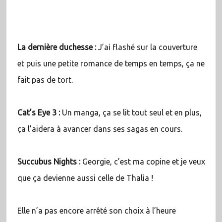
La dernière duchesse :
J’ai flashé sur la couverture
et puis une petite romance de temps en temps, ça ne
fait pas de tort.
Cat’s Eye 3 :
Un manga, ça se lit tout seul et en plus,
ça l’aidera à avancer dans ses sagas en cours.
Succubus Nights :
Georgie, c’est ma copine et je veux
que ça devienne aussi celle de Thalia !
Elle n’a pas encore arrêté son choix à l’heure