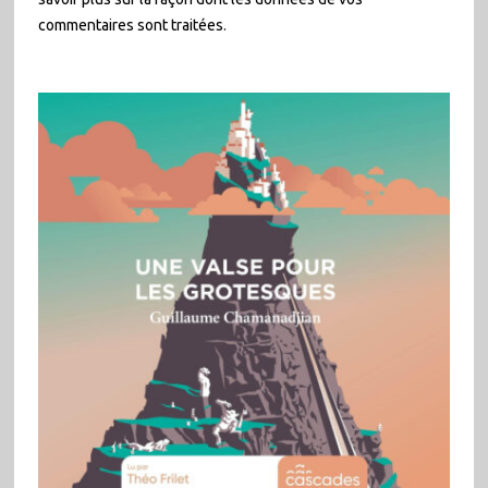
commentaires sont traitées
.