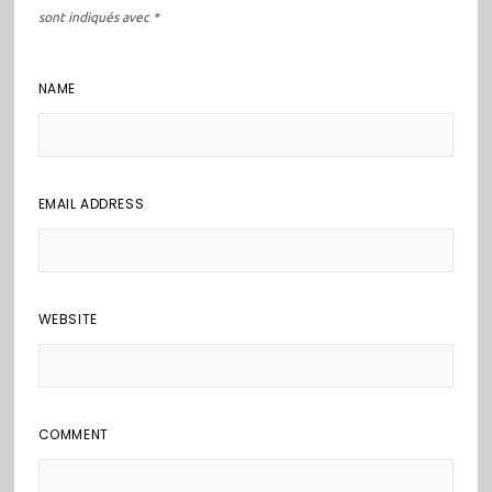
sont indiqués avec
*
NAME
EMAIL ADDRESS
WEBSITE
COMMENT