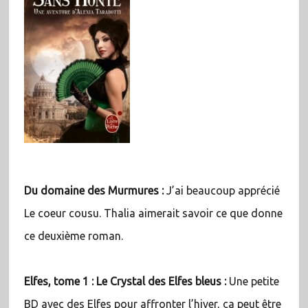
Du domaine des Murmures :
J’ai beaucoup apprécié
Le coeur cousu. Thalia aimerait savoir ce que donne
ce deuxième roman.
Elfes, tome 1 : Le Crystal des Elfes bleus :
Une petite
BD avec des Elfes pour affronter l’hiver, ça peut être