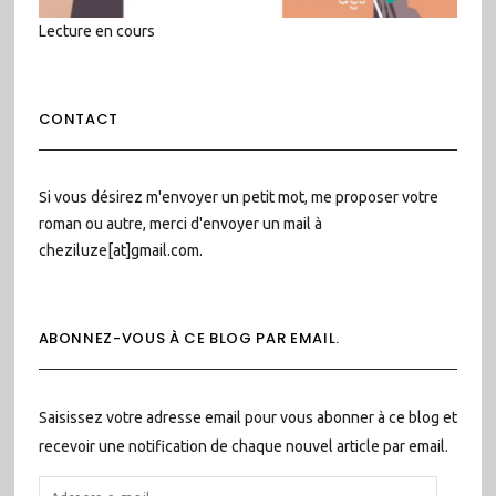
Lecture en cours
CONTACT
Si vous désirez m'envoyer un petit mot, me proposer votre
roman ou autre, merci d'envoyer un mail à
cheziluze[at]gmail.com.
ABONNEZ-VOUS À CE BLOG PAR EMAIL.
Saisissez votre adresse email pour vous abonner à ce blog et
recevoir une notification de chaque nouvel article par email.
ADRESSE