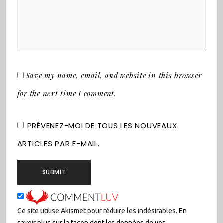
Save my name, email, and website in this browser
for the next time I comment.
PRÉVENEZ-MOI DE TOUS LES NOUVEAUX
ARTICLES PAR E-MAIL.
Ce site utilise Akismet pour réduire les indésirables.
En
savoir plus sur la façon dont les données de vos