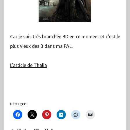
Car je suis très branchée BD en ce moment et c’est le
plus vieux des 3 dans ma PAL.
L’article de Thalia
Partager :