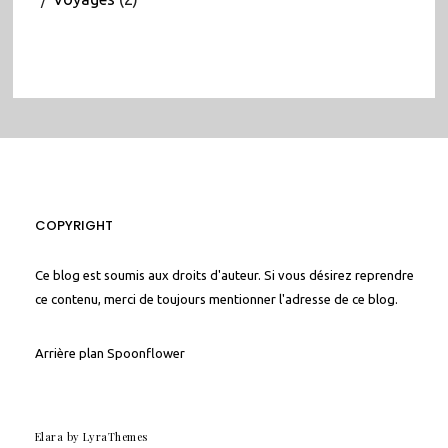
COPYRIGHT
Ce blog est soumis aux droits d'auteur. Si vous désirez reprendre
ce contenu, merci de toujours mentionner l'adresse de ce blog.
Arrière plan
Spoonflower
Elara
by LyraThemes