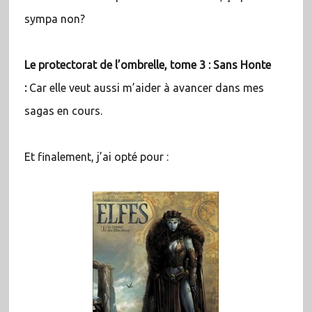
sympa non?
Le protectorat de l’ombrelle, tome 3 : Sans Honte
:
Car elle veut aussi m’aider à avancer dans mes
sagas en cours.
Et finalement, j’ai opté pour :