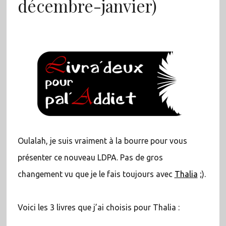
décembre-janvier)
Oulalah, je suis vraiment à la bourre pour vous
présenter ce nouveau LDPA. Pas de gros
changement vu que je le fais toujours avec
Thalia
;).
Voici les 3 livres que j’ai choisis pour Thalia :