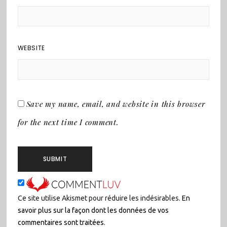
WEBSITE
Save my name, email, and website in this browser
for the next time I comment.
Ce site utilise Akismet pour réduire les indésirables.
En
savoir plus sur la façon dont les données de vos
commentaires sont traitées
.