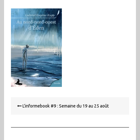
Navigation
L’informebook #9 : Semaine du 19 au 25 août
de
l’article