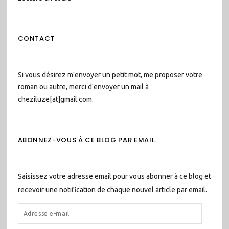
CONTACT
Si vous désirez m'envoyer un petit mot, me proposer votre
roman ou autre, merci d'envoyer un mail à
cheziluze[at]gmail.com.
ABONNEZ-VOUS À CE BLOG PAR EMAIL.
Saisissez votre adresse email pour vous abonner à ce blog et
recevoir une notification de chaque nouvel article par email.
ADRESSE
E-