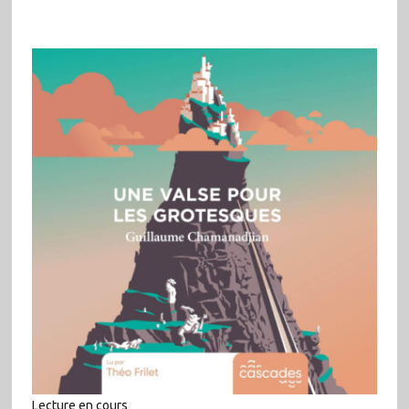
Lecture en cours