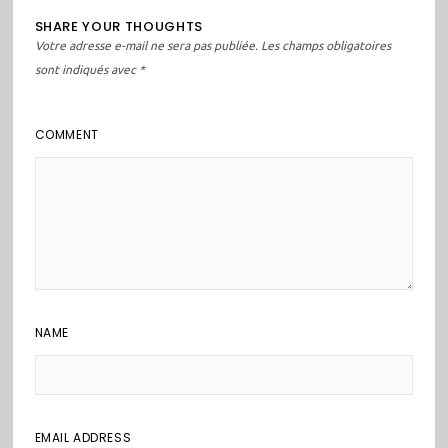
SHARE YOUR THOUGHTS
Votre adresse e-mail ne sera pas publiée.
Les champs obligatoires
sont indiqués avec
*
COMMENT
NAME
EMAIL ADDRESS