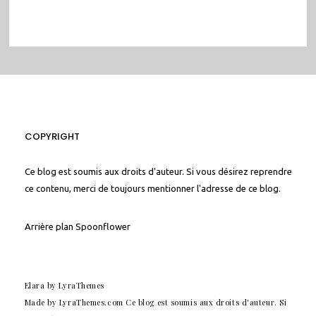
COPYRIGHT
Ce blog est soumis aux droits d'auteur. Si vous désirez reprendre
ce contenu, merci de toujours mentionner l'adresse de ce blog.
Arrière plan
Spoonflower
Elara
by LyraThemes
Made by
LyraThemes.com
Ce blog est soumis aux droits d'auteur. Si