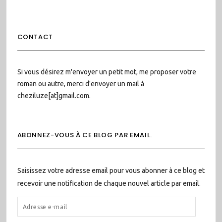
CONTACT
Si vous désirez m'envoyer un petit mot, me proposer votre
roman ou autre, merci d'envoyer un mail à
cheziluze[at]gmail.com.
ABONNEZ-VOUS À CE BLOG PAR EMAIL.
Saisissez votre adresse email pour vous abonner à ce blog et
recevoir une notification de chaque nouvel article par email.
ADRESSE
E-