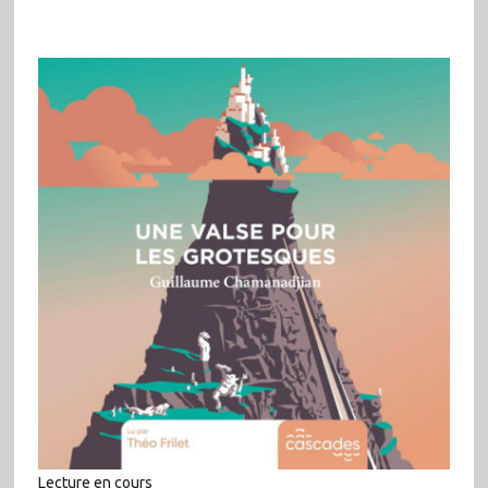
Lecture en cours