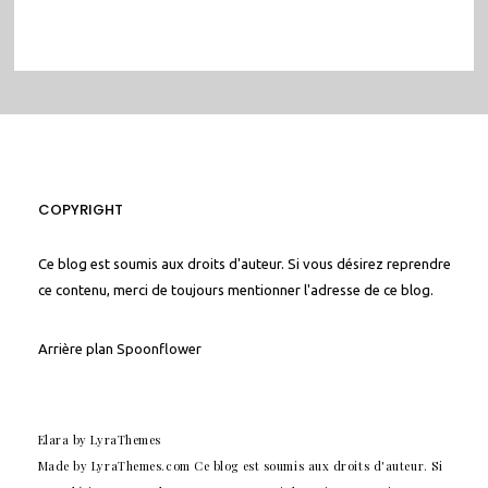
COPYRIGHT
Ce blog est soumis aux droits d'auteur. Si vous désirez reprendre
ce contenu, merci de toujours mentionner l'adresse de ce blog.
Arrière plan
Spoonflower
Elara
by LyraThemes
Made by
LyraThemes.com
Ce blog est soumis aux droits d'auteur. Si