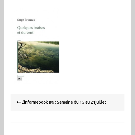
Navigation
L’informebook #6 : Semaine du 15 au 21juillet
de
l’article