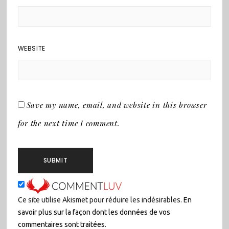
WEBSITE
Save my name, email, and website in this browser
for the next time I comment.
Ce site utilise Akismet pour réduire les indésirables.
En
savoir plus sur la façon dont les données de vos
commentaires sont traitées
.