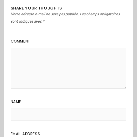
SHARE YOUR THOUGHTS
Votre adresse e-mail ne sera pas publiée.
Les champs obligatoires
sont indiqués avec
*
COMMENT
NAME
EMAIL ADDRESS