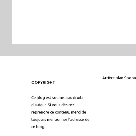
Arrière plan
Spoon
COPYRIGHT
Ce blog est soumis aux droits
d'auteur. Si vous désirez
reprendre ce contenu, merci de
toujours mentionner l'adresse de
ce blog.