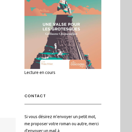
Lecture en cours
CONTACT
Si vous désirez m'envoyer un petit mot,
me proposer votre roman ou autre, merci
d'envoyer un mail à