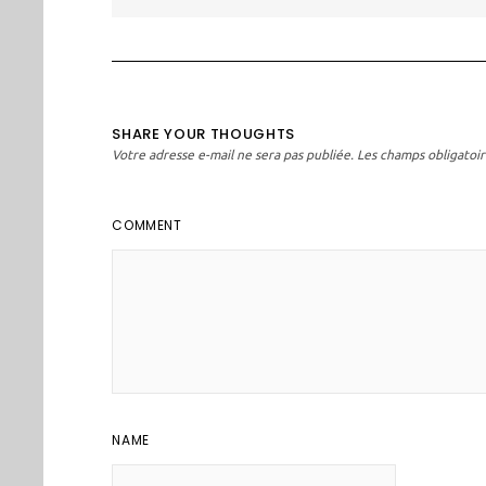
l’article
SHARE YOUR THOUGHTS
Votre adresse e-mail ne sera pas publiée.
Les champs obligatoir
COMMENT
NAME