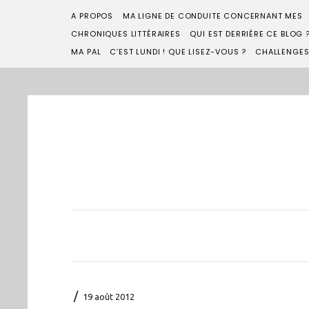
A PROPOS
MA LIGNE DE CONDUITE CONCERNANT MES
CHRONIQUES LITTÉRAIRES
QUI EST DERRIÈRE CE BLOG 
MA PAL
C’EST LUNDI ! QUE LISEZ-VOUS ?
CHALLENGE
/
19 août 2012