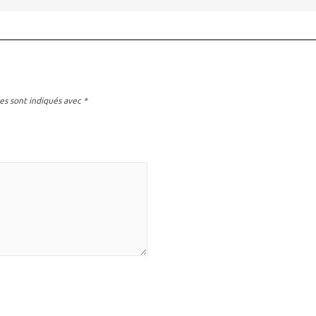
es sont indiqués avec
*