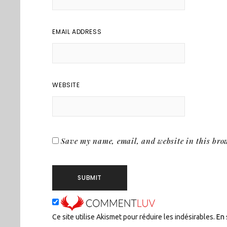
EMAIL ADDRESS
WEBSITE
Save my name, email, and website in this brow
Ce site utilise Akismet pour réduire les indésirables.
En 