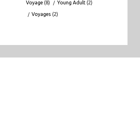
Voyage
(8)
Young Adult
(2)
Voyages
(2)