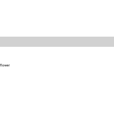
flower