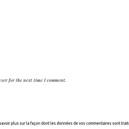
ser for the next time I comment.
savoir plus sur la façon dont les données de vos commentaires sont trai