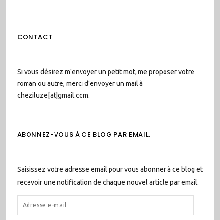
CONTACT
Si vous désirez m'envoyer un petit mot, me proposer votre
roman ou autre, merci d'envoyer un mail à
cheziluze[at]gmail.com.
ABONNEZ-VOUS À CE BLOG PAR EMAIL.
Saisissez votre adresse email pour vous abonner à ce blog et
recevoir une notification de chaque nouvel article par email.
ADRESSE
E-