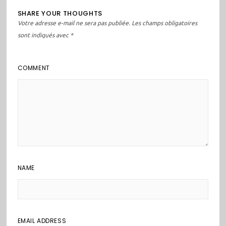
SHARE YOUR THOUGHTS
Votre adresse e-mail ne sera pas publiée.
Les champs obligatoires
sont indiqués avec
*
COMMENT
NAME
EMAIL ADDRESS