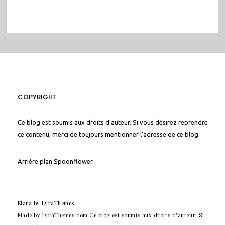
COPYRIGHT
Ce blog est soumis aux droits d'auteur. Si vous désirez reprendre
ce contenu, merci de toujours mentionner l'adresse de ce blog.
Arrière plan
Spoonflower
Elara
by LyraThemes
Made by
LyraThemes.com
Ce blog est soumis aux droits d'auteur. Si