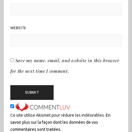
WEBSITE
Save my name, email, and website in this browser
for the next time I comment.
Ce site utilise Akismet pour réduire les indésirables.
En
savoir plus sur la façon dont les données de vos
commentaires sont traitées
.