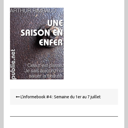
Navigation
L’informebook #4 : Semaine du 1er au 7 juillet
de
l’article