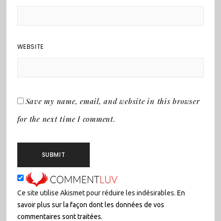
WEBSITE
Save my name, email, and website in this browser
for the next time I comment.
Ce site utilise Akismet pour réduire les indésirables.
En
savoir plus sur la façon dont les données de vos
commentaires sont traitées
.