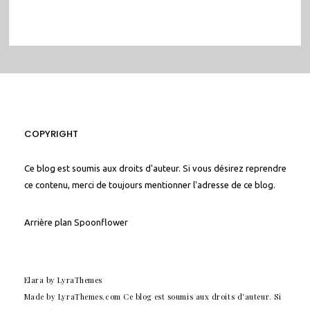
COPYRIGHT
Ce blog est soumis aux droits d'auteur. Si vous désirez reprendre
ce contenu, merci de toujours mentionner l'adresse de ce blog.
Arrière plan
Spoonflower
Elara
by LyraThemes
Made by
LyraThemes.com
Ce blog est soumis aux droits d'auteur. Si