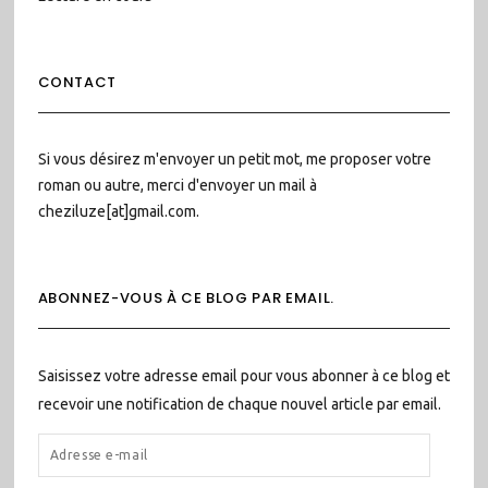
CONTACT
Si vous désirez m'envoyer un petit mot, me proposer votre
roman ou autre, merci d'envoyer un mail à
cheziluze[at]gmail.com.
ABONNEZ-VOUS À CE BLOG PAR EMAIL.
Saisissez votre adresse email pour vous abonner à ce blog et
recevoir une notification de chaque nouvel article par email.
ADRESSE
E-