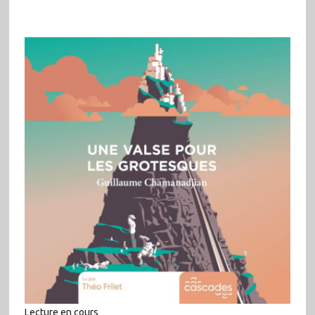
Lecture en cours