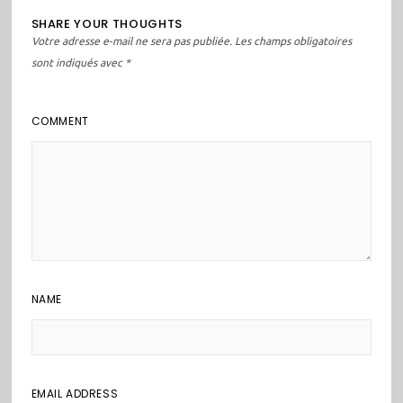
SHARE YOUR THOUGHTS
Votre adresse e-mail ne sera pas publiée.
Les champs obligatoires
sont indiqués avec
*
COMMENT
NAME
EMAIL ADDRESS