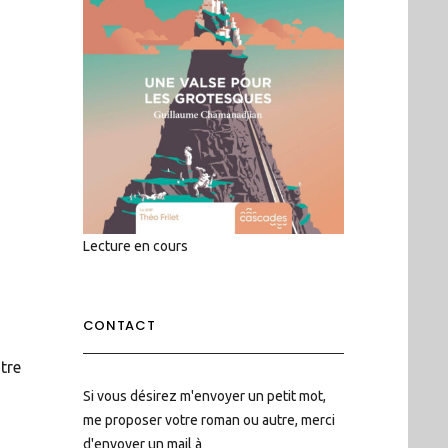
Lecture en cours
CONTACT
tre
Si vous désirez m'envoyer un petit mot,
me proposer votre roman ou autre, merci
d'envoyer un mail à