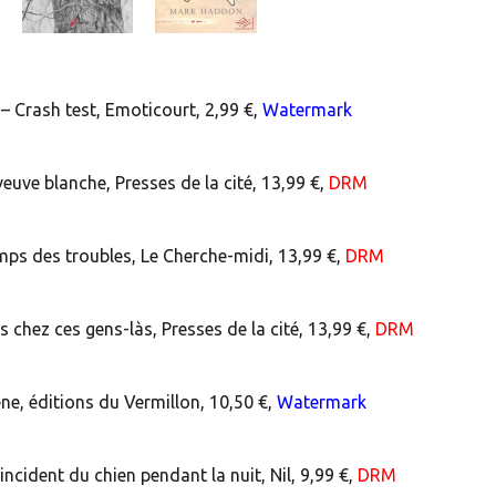
 Crash test, Emoticourt, 2,99 €,
Watermark
euve blanche, Presses de la cité, 13,99 €,
DRM
mps des troubles, Le Cherche-midi, 13,99 €,
DRM
 chez ces gens-làs, Presses de la cité, 13,99 €,
DRM
ne, éditions du Vermillon, 10,50 €,
Watermark
cident du chien pendant la nuit, Nil, 9,99 €,
DRM