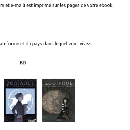
m et e-mail) est imprimé sur les pages de votre ebook.
plateforme et du pays dans lequel vous vivez.
BD