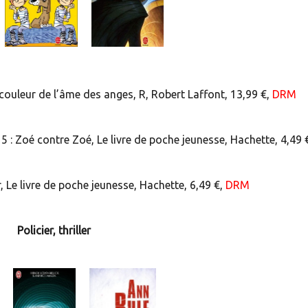
leur de l’âme des anges, R, Robert Laffont, 13,99 €,
DRM
 : Zoé contre Zoé, Le livre de poche jeunesse, Hachette, 4,49 
 Le livre de poche jeunesse, Hachette, 6,49 €,
DRM
Policier, thriller