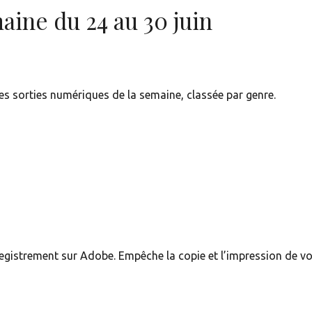
aine du 24 au 30 juin
es sorties numériques de la semaine, classée par genre.
registrement sur Adobe. Empêche la copie et l’impression de vo