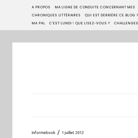
A PROPOS
MA LIGNE DE CONDUITE CONCERNANT MES
CHRONIQUES LITTÉRAIRES
QUI EST DERRIÈRE CE BLOG 
MA PAL
C’EST LUNDI ! QUE LISEZ-VOUS ?
CHALLENGE
/
Informebook
1 juillet 2012