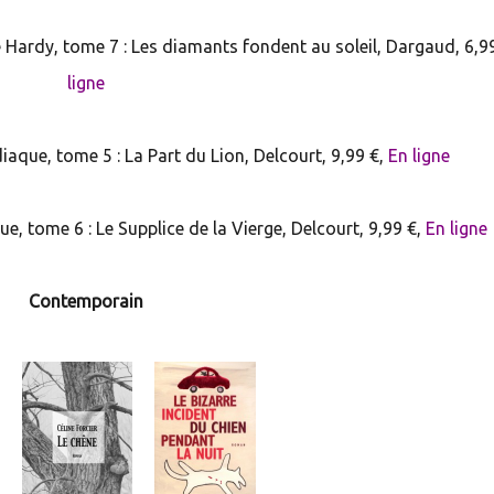
ardy, tome 7 : Les diamants fondent au soleil, Dargaud, 6,9
ligne
ue, tome 5 : La Part du Lion, Delcourt, 9,99 €,
En ligne
tome 6 : Le Supplice de la Vierge, Delcourt, 9,99 €,
En ligne
Contemporain