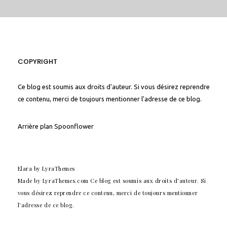
COPYRIGHT
Ce blog est soumis aux droits d'auteur. Si vous désirez reprendre
ce contenu, merci de toujours mentionner l'adresse de ce blog.
Arrière plan
Spoonflower
Elara
by LyraThemes
Made by
LyraThemes.com
Ce blog est soumis aux droits d'auteur. Si
vous désirez reprendre ce contenu, merci de toujours mentionner
l'adresse de ce blog.