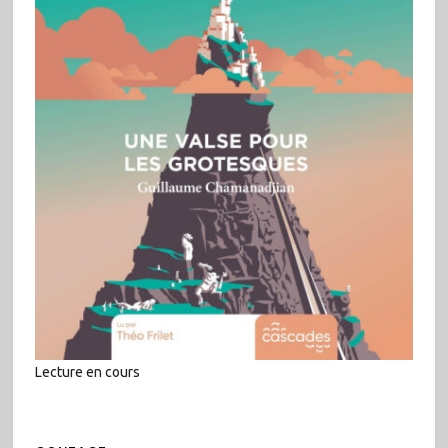
Lecture en cours