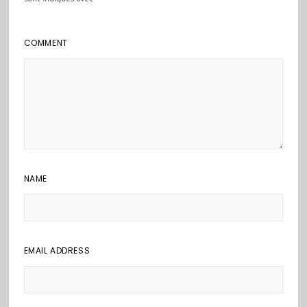
COMMENT
NAME
EMAIL ADDRESS