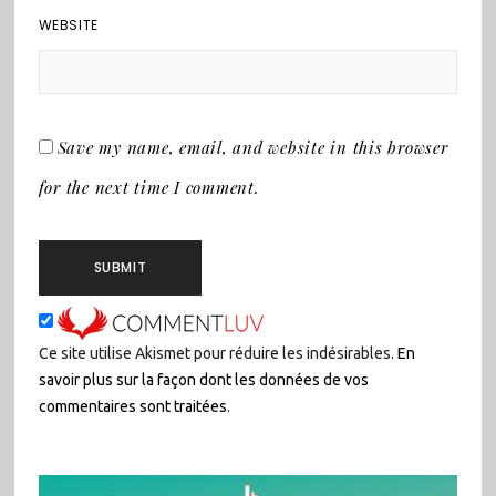
WEBSITE
Save my name, email, and website in this browser
for the next time I comment.
Ce site utilise Akismet pour réduire les indésirables.
En
savoir plus sur la façon dont les données de vos
commentaires sont traitées
.