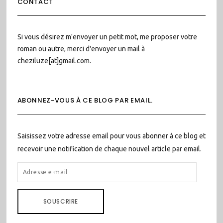
CONTACT
Si vous désirez m'envoyer un petit mot, me proposer votre
roman ou autre, merci d'envoyer un mail à
cheziluze[at]gmail.com.
ABONNEZ-VOUS À CE BLOG PAR EMAIL.
Saisissez votre adresse email pour vous abonner à ce blog et
recevoir une notification de chaque nouvel article par email.
ADRESSE
E-
MAIL
SOUSCRIRE