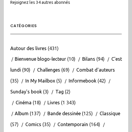
Rejoignez les 34 autres abonnés
CATÉGORIES
Autour des livres
(431)
Bienvenue blogo-lecteur
(10)
Bilans
(94)
C'est
lundi
(90)
Challenges
(69)
Combat d'auteurs
(35)
In My Mailbox
(5)
Informebook
(42)
Sunday's book
(3)
Tag
(2)
Cinéma
(18)
Livres
(1 343)
Album
(137)
Bande dessinée
(125)
Classique
(57)
Comics
(35)
Contemporain
(164)