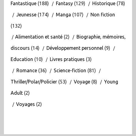
Fantastique
(188)
Fantasy
(129)
Historique
(78)
Jeunesse
(174)
Manga
(107)
Non fiction
(132)
Alimentation et santé
(2)
Biographie, mémoires,
discours
(14)
Développement personnel
(9)
Education
(10)
Livres pratiques
(3)
Romance
(36)
Science-fiction
(81)
Thriller/Polar/Policier
(53)
Voyage
(8)
Young
Adult
(2)
Voyages
(2)