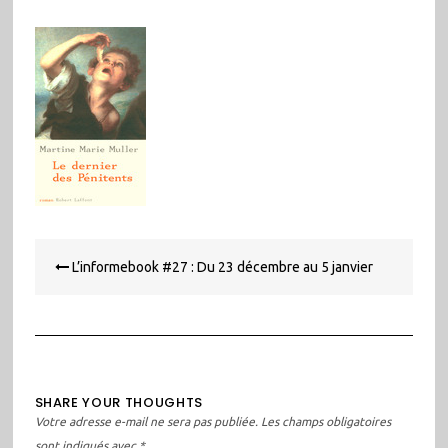
Navigation
L’informebook #27 : Du 23 décembre au 5 janvier
de
l’article
SHARE YOUR THOUGHTS
Votre adresse e-mail ne sera pas publiée.
Les champs obligatoires
sont indiqués avec
*