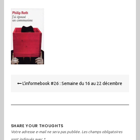
Navigation
L’informebook #26 : Semaine du 16 au 22 décembre
de
l’article
SHARE YOUR THOUGHTS
Votre adresse e-mail ne sera pas publiée.
Les champs obligatoires
sont indiqués avec
*