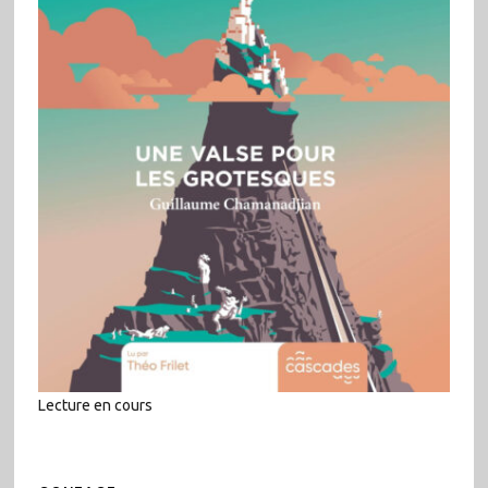
Lecture en cours