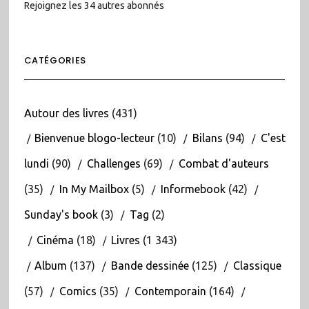
Rejoignez les 34 autres abonnés
CATÉGORIES
Autour des livres
(431)
Bienvenue blogo-lecteur
(10)
Bilans
(94)
C'est
lundi
(90)
Challenges
(69)
Combat d'auteurs
(35)
In My Mailbox
(5)
Informebook
(42)
Sunday's book
(3)
Tag
(2)
Cinéma
(18)
Livres
(1 343)
Album
(137)
Bande dessinée
(125)
Classique
(57)
Comics
(35)
Contemporain
(164)