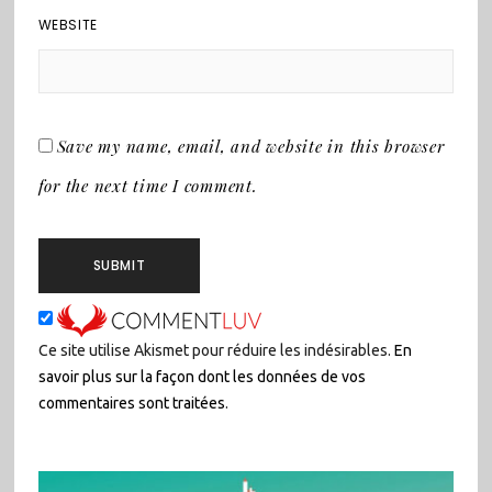
WEBSITE
Save my name, email, and website in this browser
for the next time I comment.
Ce site utilise Akismet pour réduire les indésirables.
En
savoir plus sur la façon dont les données de vos
commentaires sont traitées
.