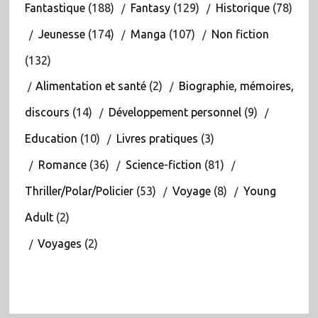
Fantastique
(188)
Fantasy
(129)
Historique
(78)
Jeunesse
(174)
Manga
(107)
Non fiction
(132)
Alimentation et santé
(2)
Biographie, mémoires,
discours
(14)
Développement personnel
(9)
Education
(10)
Livres pratiques
(3)
Romance
(36)
Science-fiction
(81)
Thriller/Polar/Policier
(53)
Voyage
(8)
Young
Adult
(2)
Voyages
(2)