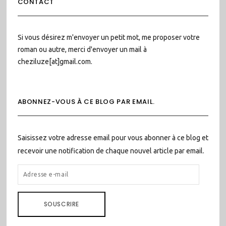
CONTACT
Si vous désirez m'envoyer un petit mot, me proposer votre
roman ou autre, merci d'envoyer un mail à
cheziluze[at]gmail.com.
ABONNEZ-VOUS À CE BLOG PAR EMAIL.
Saisissez votre adresse email pour vous abonner à ce blog et
recevoir une notification de chaque nouvel article par email.
ADRESSE
E-
MAIL
SOUSCRIRE