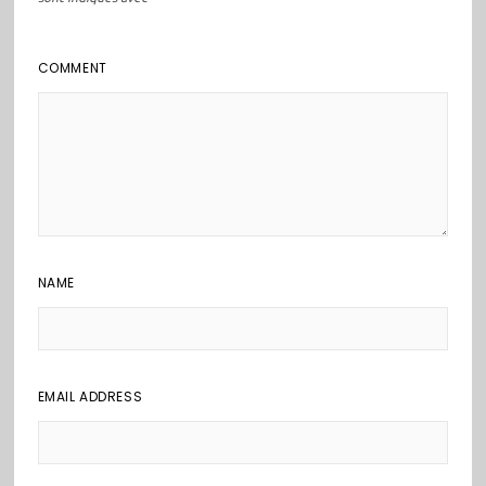
COMMENT
NAME
EMAIL ADDRESS