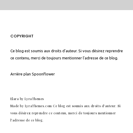
COPYRIGHT
Ce blog est soumis aux droits d'auteur. Si vous désirez reprendre
ce contenu, merci de toujours mentionner l'adresse de ce blog.
Arrière plan
Spoonflower
Elara
by LyraThemes
Made by
LyraThemes.com
Ce blog est soumis aux droits d'auteur. Si
vous désirez reprendre ce contenu, merci de toujours mentionner
l'adresse de ce blog.