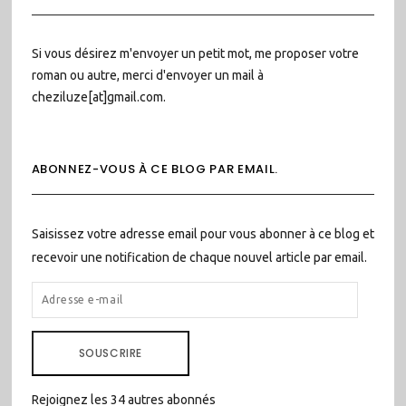
Si vous désirez m'envoyer un petit mot, me proposer votre
roman ou autre, merci d'envoyer un mail à
cheziluze[at]gmail.com.
ABONNEZ-VOUS À CE BLOG PAR EMAIL.
Saisissez votre adresse email pour vous abonner à ce blog et
recevoir une notification de chaque nouvel article par email.
ADRESSE
E-
MAIL
SOUSCRIRE
Rejoignez les 34 autres abonnés