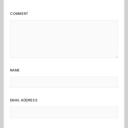
COMMENT
NAME
EMAIL ADDRESS