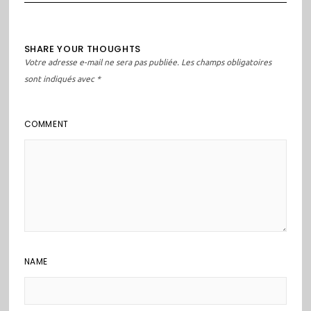
SHARE YOUR THOUGHTS
Votre adresse e-mail ne sera pas publiée.
Les champs obligatoires
sont indiqués avec
*
COMMENT
NAME