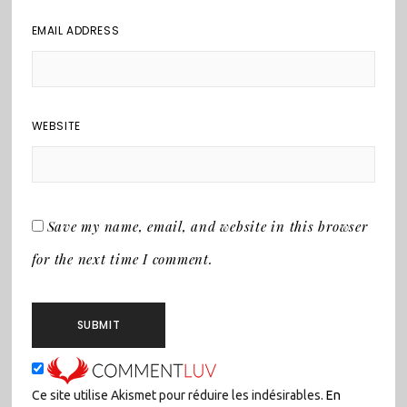
EMAIL ADDRESS
WEBSITE
Save my name, email, and website in this browser
for the next time I comment.
Ce site utilise Akismet pour réduire les indésirables.
En