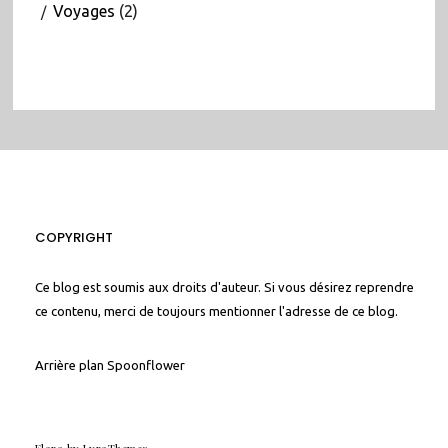
Voyages
(2)
COPYRIGHT
Ce blog est soumis aux droits d'auteur. Si vous désirez reprendre
ce contenu, merci de toujours mentionner l'adresse de ce blog.
Arrière plan
Spoonflower