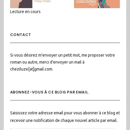
Lecture en cours
CONTACT
Si vous désirez m'envoyer un petit mot, me proposer votre
roman ou autre, merci d'envoyer un mail à
cheziluze[at]gmail.com.
ABONNEZ-VOUS À CE BLOG PAR EMAIL.
Saisissez votre adresse email pour vous abonner à ce blog et
recevoir une notification de chaque nouvel article par email.