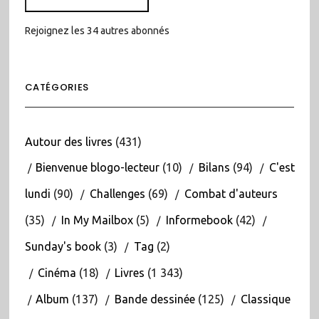
Rejoignez les 34 autres abonnés
CATÉGORIES
Autour des livres
(431)
Bienvenue blogo-lecteur
(10)
Bilans
(94)
C'est
lundi
(90)
Challenges
(69)
Combat d'auteurs
(35)
In My Mailbox
(5)
Informebook
(42)
Sunday's book
(3)
Tag
(2)
Cinéma
(18)
Livres
(1 343)
Album
(137)
Bande dessinée
(125)
Classique