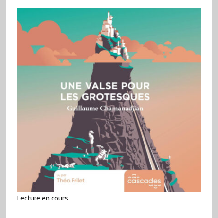
Lecture en cours