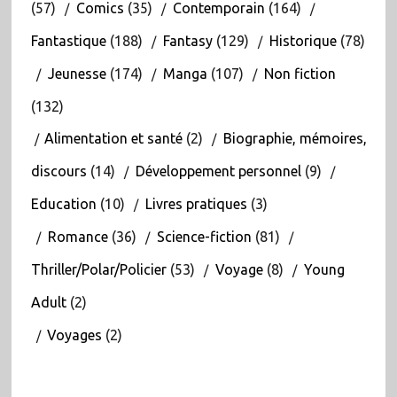
(57)
Comics
(35)
Contemporain
(164)
Fantastique
(188)
Fantasy
(129)
Historique
(78)
Jeunesse
(174)
Manga
(107)
Non fiction
(132)
Alimentation et santé
(2)
Biographie, mémoires,
discours
(14)
Développement personnel
(9)
Education
(10)
Livres pratiques
(3)
Romance
(36)
Science-fiction
(81)
Thriller/Polar/Policier
(53)
Voyage
(8)
Young
Adult
(2)
Voyages
(2)