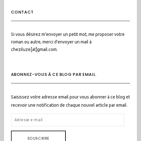
CONTACT
Si vous désirez m'envoyer un petit mot, me proposer votre
roman ou autre, merci d'envoyer un mail à
cheziluze[at]gmail.com.
ABONNEZ-VOUS À CE BLOG PAR EMAIL.
Saisissez votre adresse email pour vous abonner à ce blog et
recevoir une notification de chaque nouvel article par email.
ADRESSE
E-
MAIL
SOUSCRIRE