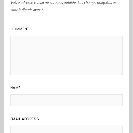
Votre adresse e-mail ne sera pas publiée.
Les champs obligatoires
sont indiqués avec
*
COMMENT
NAME
EMAIL ADDRESS