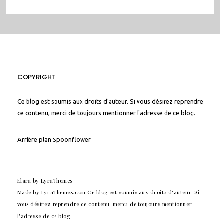
COPYRIGHT
Ce blog est soumis aux droits d'auteur. Si vous désirez reprendre
ce contenu, merci de toujours mentionner l'adresse de ce blog.
Arrière plan
Spoonflower
Elara
by LyraThemes
Made by
LyraThemes.com
Ce blog est soumis aux droits d'auteur. Si
vous désirez reprendre ce contenu, merci de toujours mentionner
l'adresse de ce blog.