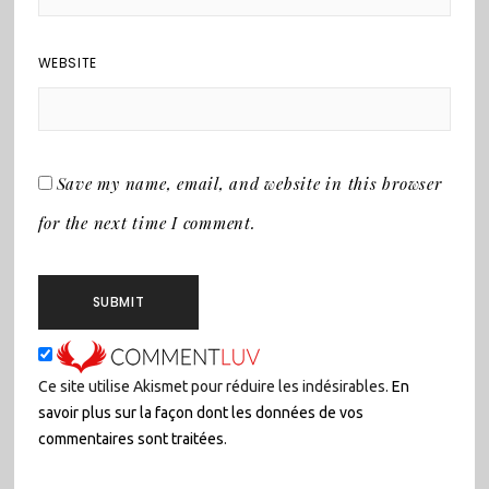
WEBSITE
Save my name, email, and website in this browser
for the next time I comment.
Ce site utilise Akismet pour réduire les indésirables.
En
savoir plus sur la façon dont les données de vos
commentaires sont traitées
.