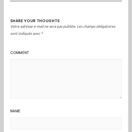
SHARE YOUR THOUGHTS
Votre adresse e-mail ne sera pas publiée.
Les champs obligatoires
sont indiqués avec
*
COMMENT
NAME