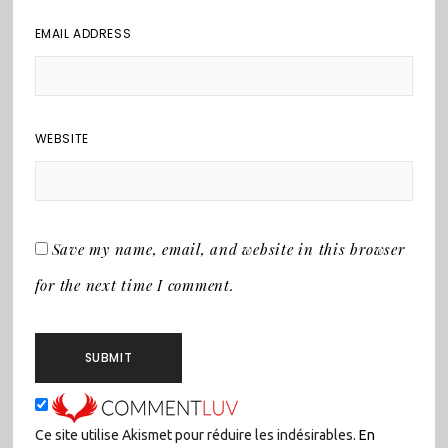
EMAIL ADDRESS
WEBSITE
Save my name, email, and website in this browser
for the next time I comment.
Ce site utilise Akismet pour réduire les indésirables.
En