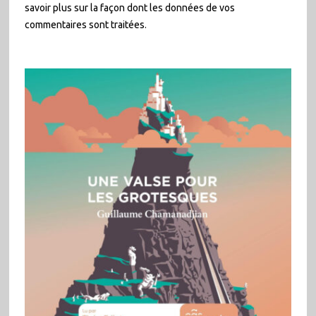
savoir plus sur la façon dont les données de vos
commentaires sont traitées
.