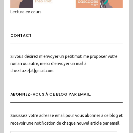
Lecture en cours
CONTACT
Si vous désirez m'envoyer un petit mot, me proposer votre
roman ou autre, merci d'envoyer un mail à
cheziluze[at]gmail.com.
ABONNEZ-VOUS À CE BLOG PAR EMAIL.
Saisissez votre adresse email pour vous abonner à ce blog et
recevoir une notification de chaque nouvel article par email.