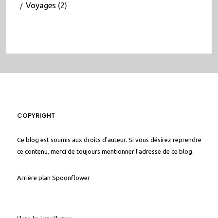
Voyages
(2)
COPYRIGHT
Ce blog est soumis aux droits d'auteur. Si vous désirez reprendre
ce contenu, merci de toujours mentionner l'adresse de ce blog.
Arrière plan
Spoonflower