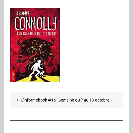
Navigation
L’informebook #16 : Semaine du 7 au 13 octobre
de
l’article