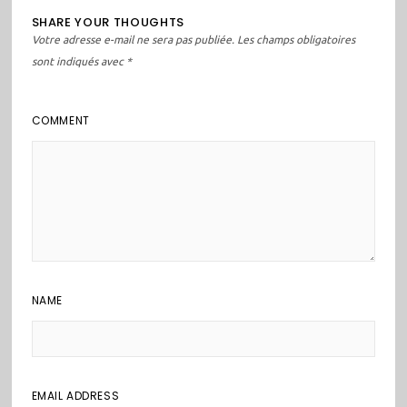
SHARE YOUR THOUGHTS
Votre adresse e-mail ne sera pas publiée.
Les champs obligatoires
sont indiqués avec
*
COMMENT
NAME
EMAIL ADDRESS