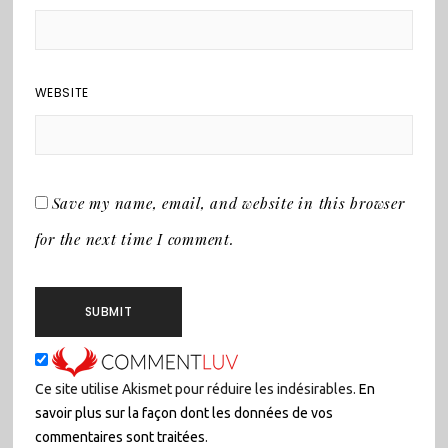
WEBSITE
Save my name, email, and website in this browser
for the next time I comment.
Ce site utilise Akismet pour réduire les indésirables.
En
savoir plus sur la façon dont les données de vos
commentaires sont traitées
.