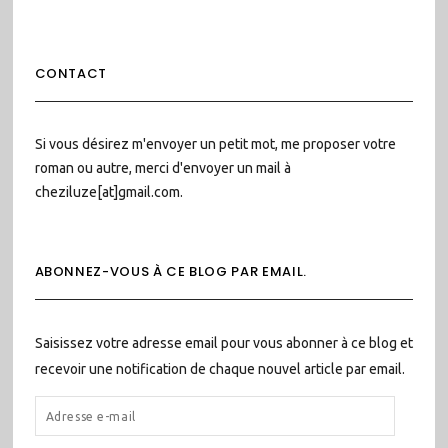
CONTACT
Si vous désirez m'envoyer un petit mot, me proposer votre
roman ou autre, merci d'envoyer un mail à
cheziluze[at]gmail.com.
ABONNEZ-VOUS À CE BLOG PAR EMAIL.
Saisissez votre adresse email pour vous abonner à ce blog et
recevoir une notification de chaque nouvel article par email.
ADRESSE
E-