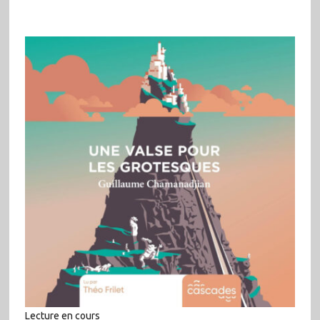
Lecture en cours