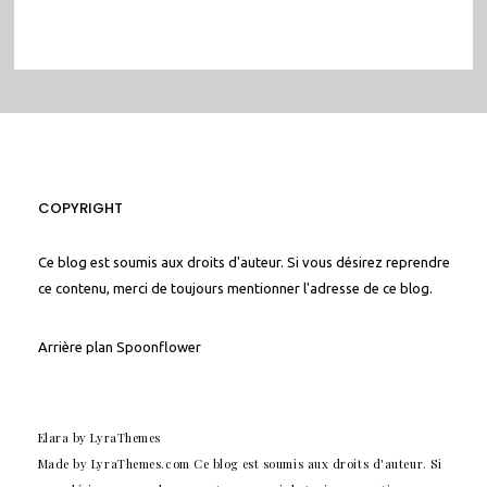
COPYRIGHT
Ce blog est soumis aux droits d'auteur. Si vous désirez reprendre
ce contenu, merci de toujours mentionner l'adresse de ce blog.
Arrière plan
Spoonflower
Elara
by LyraThemes
Made by
LyraThemes.com
Ce blog est soumis aux droits d'auteur. Si