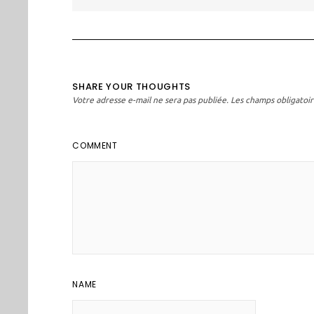
l’article
SHARE YOUR THOUGHTS
Votre adresse e-mail ne sera pas publiée.
Les champs obligatoir
COMMENT
NAME