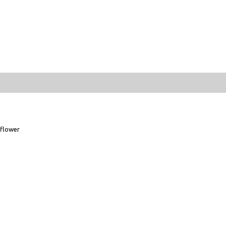
flower