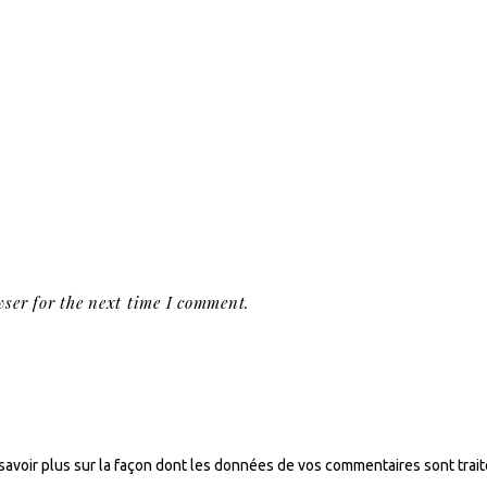
ser for the next time I comment.
savoir plus sur la façon dont les données de vos commentaires sont trai