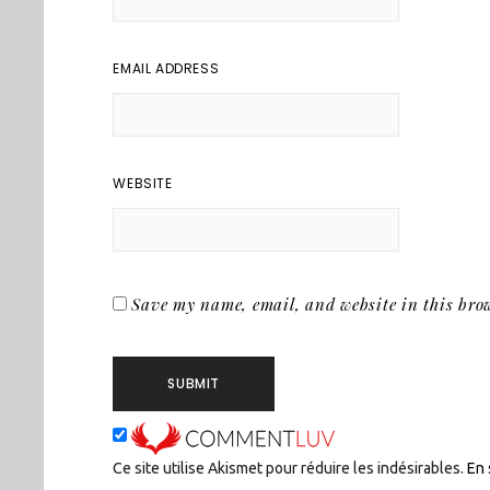
EMAIL ADDRESS
WEBSITE
Save my name, email, and website in this brow
Ce site utilise Akismet pour réduire les indésirables.
En 