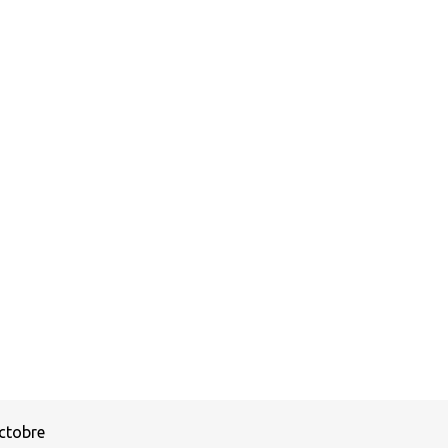
ctobre