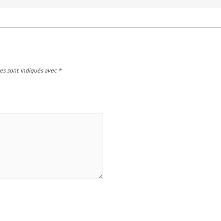
es sont indiqués avec
*