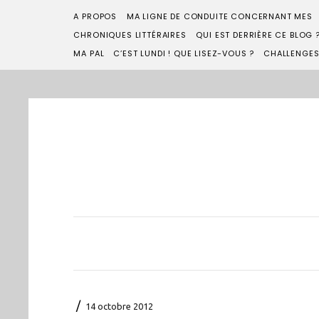
A PROPOS
MA LIGNE DE CONDUITE CONCERNANT MES
CHRONIQUES LITTÉRAIRES
QUI EST DERRIÈRE CE BLOG 
MA PAL
C’EST LUNDI ! QUE LISEZ-VOUS ?
CHALLENGE
/
14 octobre 2012