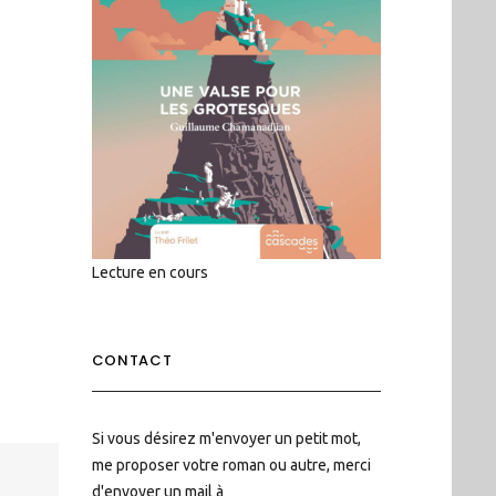
Lecture en cours
CONTACT
Si vous désirez m'envoyer un petit mot,
me proposer votre roman ou autre, merci
d'envoyer un mail à