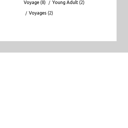
Voyage
(8)
Young Adult
(2)
Voyages
(2)