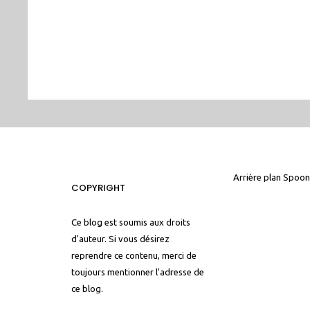
Arrière plan
Spoon
COPYRIGHT
Ce blog est soumis aux droits
d'auteur. Si vous désirez
reprendre ce contenu, merci de
toujours mentionner l'adresse de
ce blog.