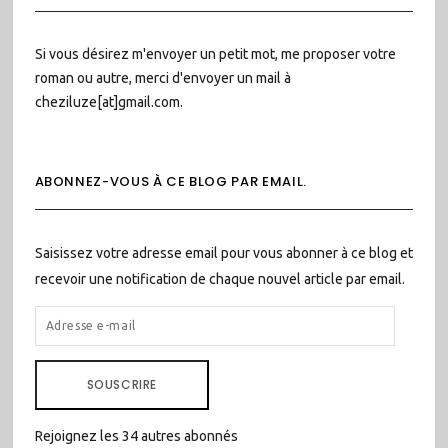
Si vous désirez m'envoyer un petit mot, me proposer votre
roman ou autre, merci d'envoyer un mail à
cheziluze[at]gmail.com.
ABONNEZ-VOUS À CE BLOG PAR EMAIL.
Saisissez votre adresse email pour vous abonner à ce blog et
recevoir une notification de chaque nouvel article par email.
ADRESSE
E-
MAIL
SOUSCRIRE
Rejoignez les 34 autres abonnés