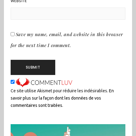
WEBSITE
Save my name, email, and website in this browser
for the next time I comment.
Ce site utilise Akismet pour réduire les indésirables.
En
savoir plus sur la façon dont les données de vos
commentaires sont traitées
.