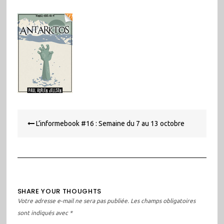
Navigation
L’informebook #16 : Semaine du 7 au 13 octobre
de
l’article
SHARE YOUR THOUGHTS
Votre adresse e-mail ne sera pas publiée.
Les champs obligatoires
sont indiqués avec
*