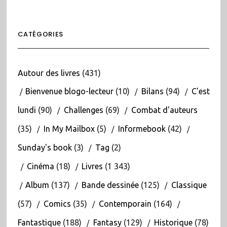
CATÉGORIES
Autour des livres
(431)
Bienvenue blogo-lecteur
(10)
Bilans
(94)
C'est
lundi
(90)
Challenges
(69)
Combat d'auteurs
(35)
In My Mailbox
(5)
Informebook
(42)
Sunday's book
(3)
Tag
(2)
Cinéma
(18)
Livres
(1 343)
Album
(137)
Bande dessinée
(125)
Classique
(57)
Comics
(35)
Contemporain
(164)
Fantastique
(188)
Fantasy
(129)
Historique
(78)