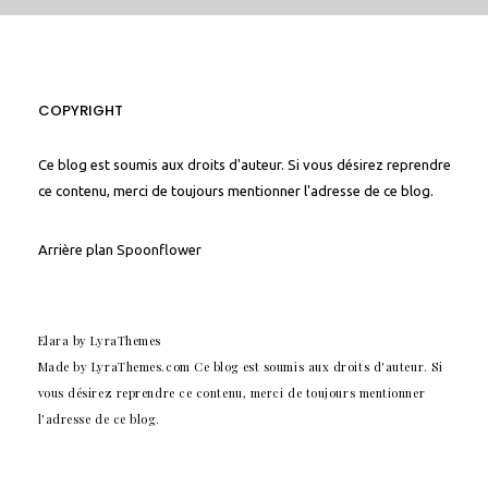
COPYRIGHT
Ce blog est soumis aux droits d'auteur. Si vous désirez reprendre
ce contenu, merci de toujours mentionner l'adresse de ce blog.
Arrière plan
Spoonflower
Elara
by LyraThemes
Made by
LyraThemes.com
Ce blog est soumis aux droits d'auteur. Si
vous désirez reprendre ce contenu, merci de toujours mentionner
l'adresse de ce blog.