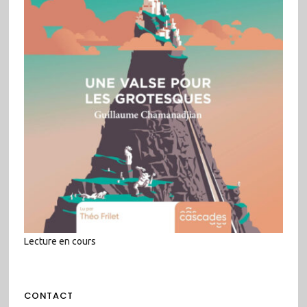
Lecture en cours
CONTACT