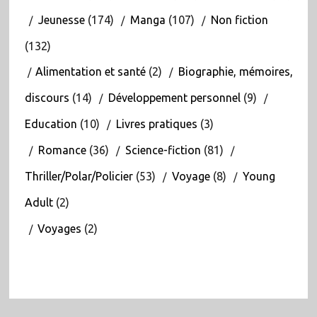
Jeunesse
(174)
Manga
(107)
Non fiction
(132)
Alimentation et santé
(2)
Biographie, mémoires,
discours
(14)
Développement personnel
(9)
Education
(10)
Livres pratiques
(3)
Romance
(36)
Science-fiction
(81)
Thriller/Polar/Policier
(53)
Voyage
(8)
Young
Adult
(2)
Voyages
(2)