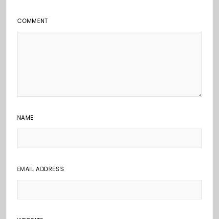
COMMENT
NAME
EMAIL ADDRESS