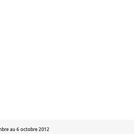
mbre au 6 octobre 2012