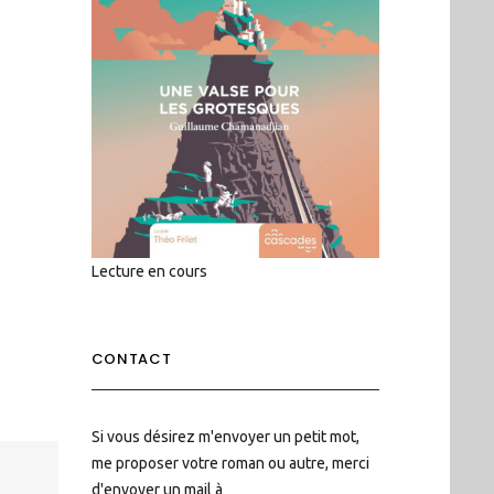
Lecture en cours
CONTACT
Si vous désirez m'envoyer un petit mot,
me proposer votre roman ou autre, merci
d'envoyer un mail à