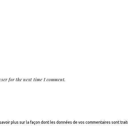
ser for the next time I comment.
savoir plus sur la façon dont les données de vos commentaires sont trai