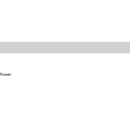
flower