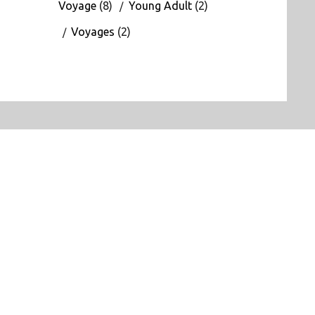
Voyage
(8)
Young Adult
(2)
Voyages
(2)