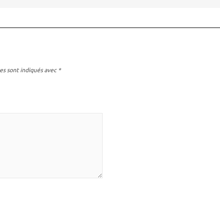
es sont indiqués avec
*