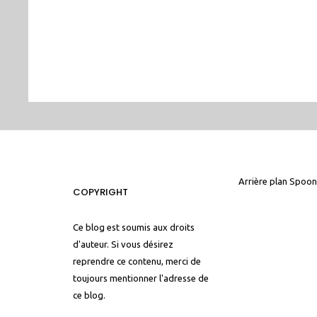
Arrière plan
Spoon
COPYRIGHT
Ce blog est soumis aux droits
d'auteur. Si vous désirez
reprendre ce contenu, merci de
toujours mentionner l'adresse de
ce blog.