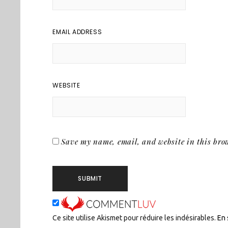
EMAIL ADDRESS
WEBSITE
Save my name, email, and website in this brow
Ce site utilise Akismet pour réduire les indésirables.
En 