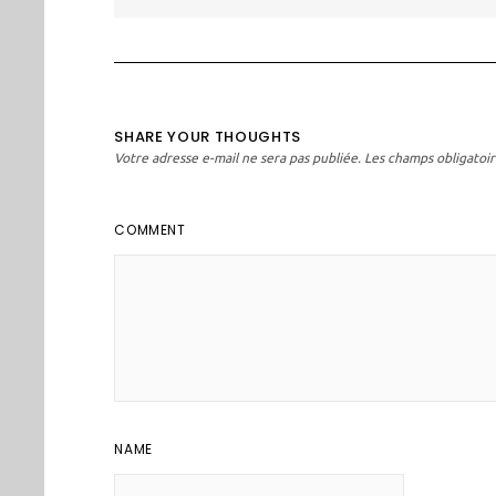
l’article
SHARE YOUR THOUGHTS
Votre adresse e-mail ne sera pas publiée.
Les champs obligatoir
COMMENT
NAME