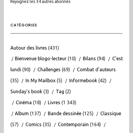
Rejoignez les 34 autres abonnés
CATÉGORIES
Autour des livres
(431)
Bienvenue blogo-lecteur
(10)
Bilans
(94)
C'est
lundi
(90)
Challenges
(69)
Combat d'auteurs
(35)
In My Mailbox
(5)
Informebook
(42)
Sunday's book
(3)
Tag
(2)
Cinéma
(18)
Livres
(1 343)
Album
(137)
Bande dessinée
(125)
Classique
(57)
Comics
(35)
Contemporain
(164)