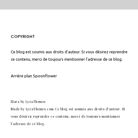
COPYRIGHT
Ce blog est soumis aux droits d'auteur. Si vous désirez reprendre
ce contenu, merci de toujours mentionner l'adresse de ce blog.
Arrière plan
Spoonflower
Elara
by LyraThemes
Made by
LyraThemes.com
Ce blog est soumis aux droits d'auteur. Si
vous désirez reprendre ce contenu, merci de toujours mentionner
l'adresse de ce blog.