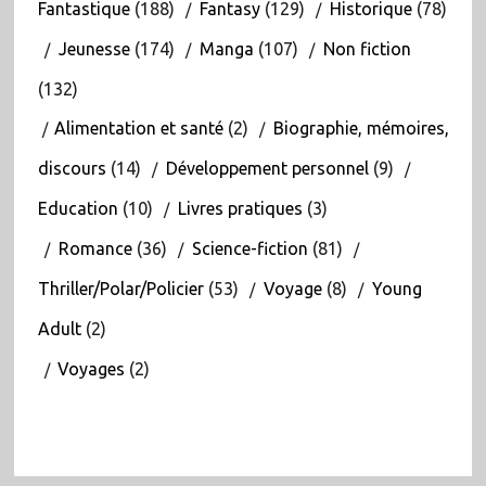
Fantastique
(188)
Fantasy
(129)
Historique
(78)
Jeunesse
(174)
Manga
(107)
Non fiction
(132)
Alimentation et santé
(2)
Biographie, mémoires,
discours
(14)
Développement personnel
(9)
Education
(10)
Livres pratiques
(3)
Romance
(36)
Science-fiction
(81)
Thriller/Polar/Policier
(53)
Voyage
(8)
Young
Adult
(2)
Voyages
(2)