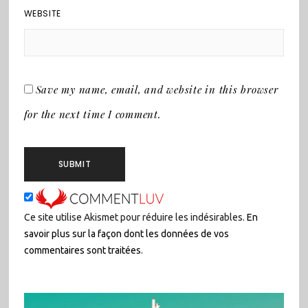
WEBSITE
Save my name, email, and website in this browser
for the next time I comment.
Ce site utilise Akismet pour réduire les indésirables.
En
savoir plus sur la façon dont les données de vos
commentaires sont traitées
.