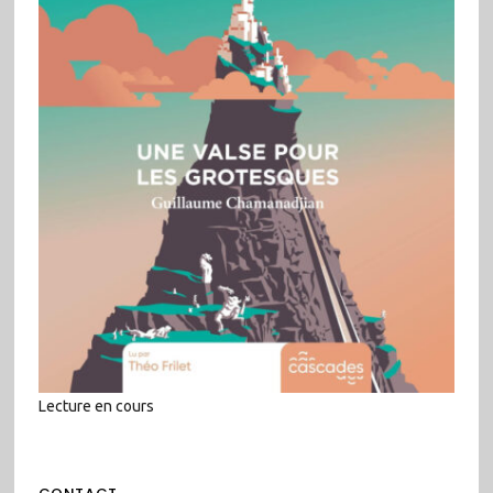
Lecture en cours