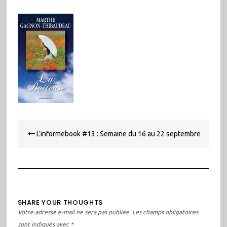
Navigation
L’informebook #13 : Semaine du 16 au 22 septembre
de
l’article
SHARE YOUR THOUGHTS
Votre adresse e-mail ne sera pas publiée.
Les champs obligatoires
sont indiqués avec
*