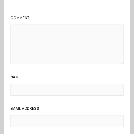
COMMENT
NAME
EMAIL ADDRESS