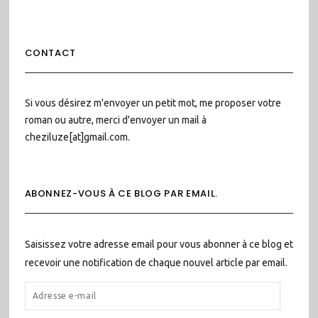
CONTACT
Si vous désirez m'envoyer un petit mot, me proposer votre
roman ou autre, merci d'envoyer un mail à
cheziluze[at]gmail.com.
ABONNEZ-VOUS À CE BLOG PAR EMAIL.
Saisissez votre adresse email pour vous abonner à ce blog et
recevoir une notification de chaque nouvel article par email.
ADRESSE
E-