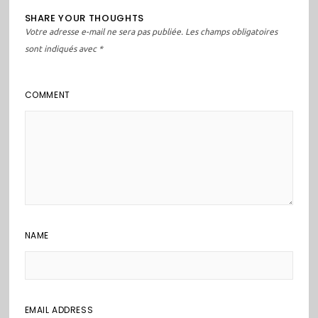
SHARE YOUR THOUGHTS
Votre adresse e-mail ne sera pas publiée.
Les champs obligatoires
sont indiqués avec
*
COMMENT
NAME
EMAIL ADDRESS