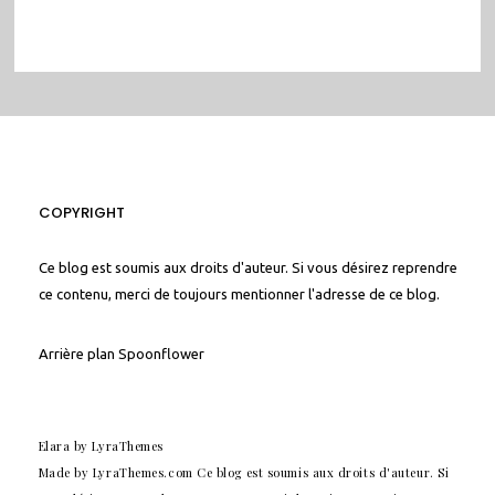
COPYRIGHT
Ce blog est soumis aux droits d'auteur. Si vous désirez reprendre
ce contenu, merci de toujours mentionner l'adresse de ce blog.
Arrière plan
Spoonflower
Elara
by LyraThemes
Made by
LyraThemes.com
Ce blog est soumis aux droits d'auteur. Si