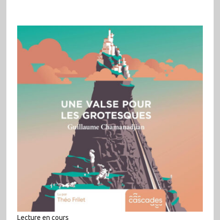
Lecture en cours