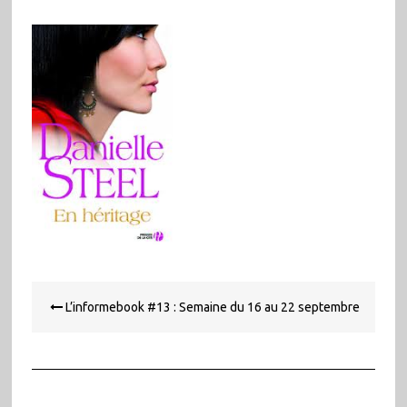
Navigation
L’informebook #13 : Semaine du 16 au 22 septembre
de
l’article