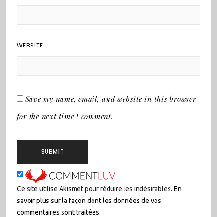
WEBSITE
Save my name, email, and website in this browser
for the next time I comment.
Ce site utilise Akismet pour réduire les indésirables.
En
savoir plus sur la façon dont les données de vos
commentaires sont traitées
.