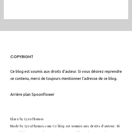
COPYRIGHT
Ce blog est soumis aux droits d'auteur. Si vous désirez reprendre
ce contenu, merci de toujours mentionner l'adresse de ce blog.
Arrière plan
Spoonflower
Elara
by LyraThemes
Made by
LyraThemes.com
Ce blog est soumis aux droits d'auteur. Si