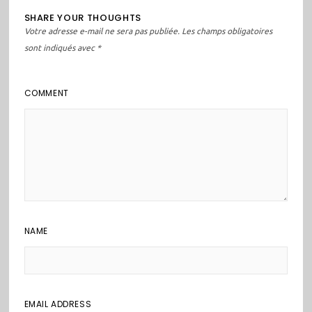
SHARE YOUR THOUGHTS
Votre adresse e-mail ne sera pas publiée.
Les champs obligatoires
sont indiqués avec
*
COMMENT
NAME
EMAIL ADDRESS