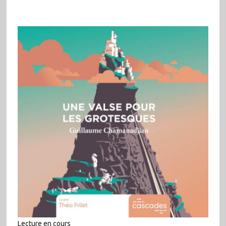
Lecture en cours