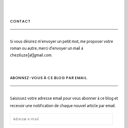
CONTACT
Si vous désirez m'envoyer un petit mot, me proposer votre
roman ou autre, merci d'envoyer un mail à
cheziluze[at]gmail.com.
ABONNEZ-VOUS À CE BLOG PAR EMAIL.
Saisissez votre adresse email pour vous abonner à ce blog et
recevoir une notification de chaque nouvel article par email.
ADRESSE
E-