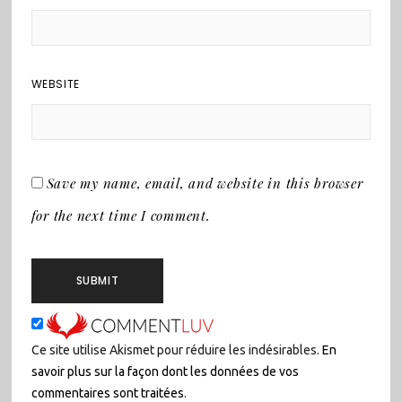
WEBSITE
Save my name, email, and website in this browser
for the next time I comment.
Ce site utilise Akismet pour réduire les indésirables.
En
savoir plus sur la façon dont les données de vos
commentaires sont traitées
.