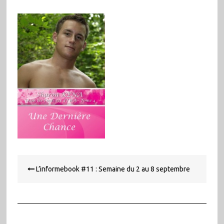
Navigation
L’informebook #11 : Semaine du 2 au 8 septembre
de
l’article