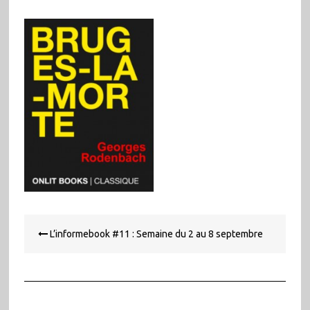
Navigation
L’informebook #11 : Semaine du 2 au 8 septembre
de
l’article