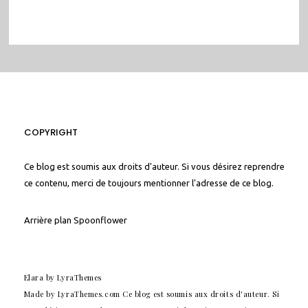
COPYRIGHT
Ce blog est soumis aux droits d'auteur. Si vous désirez reprendre
ce contenu, merci de toujours mentionner l'adresse de ce blog.
Arrière plan
Spoonflower
Elara
by LyraThemes
Made by
LyraThemes.com
Ce blog est soumis aux droits d'auteur. Si