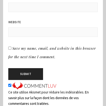
WEBSITE
Save my name, email, and website in this browser
for the next time I comment.
Ce site utilise Akismet pour réduire les indésirables.
En
savoir plus sur la façon dont les données de vos
commentaires sont traitées
.