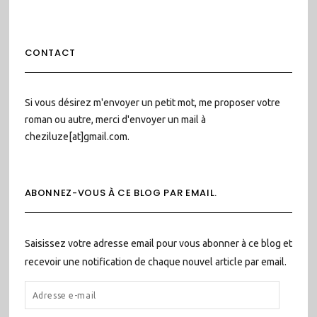
CONTACT
Si vous désirez m'envoyer un petit mot, me proposer votre
roman ou autre, merci d'envoyer un mail à
cheziluze[at]gmail.com.
ABONNEZ-VOUS À CE BLOG PAR EMAIL.
Saisissez votre adresse email pour vous abonner à ce blog et
recevoir une notification de chaque nouvel article par email.
ADRESSE
E-