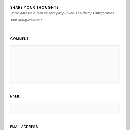
SHARE YOUR THOUGHTS
Votre adresse e-mail ne sera pas publiée.
Les champs obligatoires
sont indiqués avec
*
COMMENT
NAME
EMAIL ADDRESS