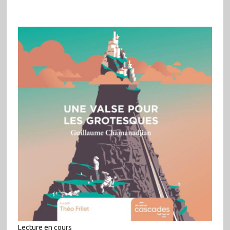
Lecture en cours