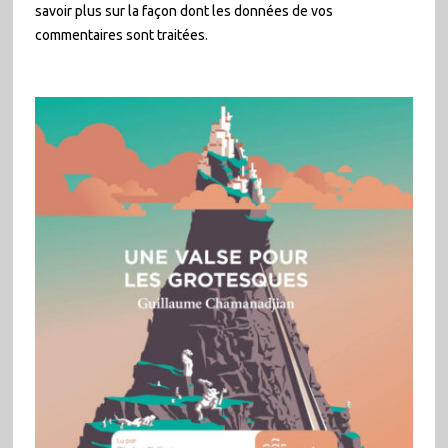
savoir plus sur la façon dont les données de vos
commentaires sont traitées
.