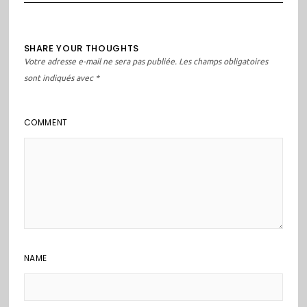
SHARE YOUR THOUGHTS
Votre adresse e-mail ne sera pas publiée.
Les champs obligatoires
sont indiqués avec
*
COMMENT
NAME