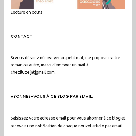
Lecture en cours
CONTACT
Si vous désirez m'envoyer un petit mot, me proposer votre
roman ou autre, merci d'envoyer un mail à
cheziluze[at]gmail.com.
ABONNEZ-VOUS À CE BLOG PAR EMAIL.
Saisissez votre adresse email pour vous abonner à ce blog et
recevoir une notification de chaque nouvel article par email.