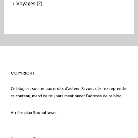
Voyages
(2)
COPYRIGHT
Ce blog est soumis aux droits d'auteur. Si vous désirez reprendre
ce contenu, merci de toujours mentionner l'adresse de ce blog.
Arrière plan
Spoonflower