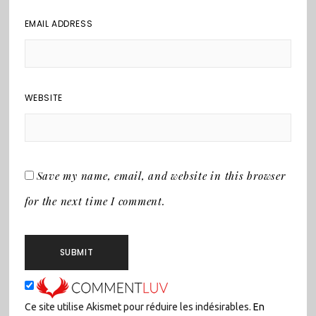
EMAIL ADDRESS
WEBSITE
Save my name, email, and website in this browser
for the next time I comment.
Ce site utilise Akismet pour réduire les indésirables.
En