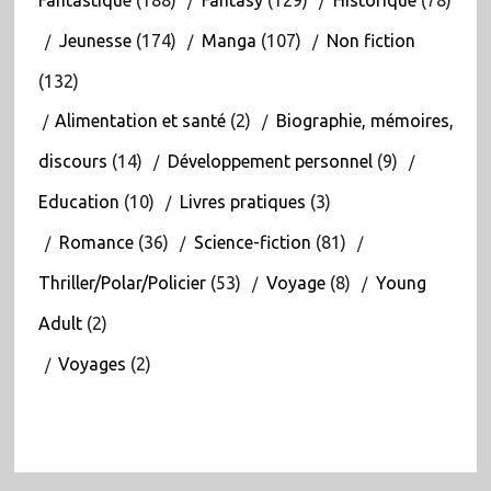
Jeunesse
(174)
Manga
(107)
Non fiction
(132)
Alimentation et santé
(2)
Biographie, mémoires,
discours
(14)
Développement personnel
(9)
Education
(10)
Livres pratiques
(3)
Romance
(36)
Science-fiction
(81)
Thriller/Polar/Policier
(53)
Voyage
(8)
Young
Adult
(2)
Voyages
(2)