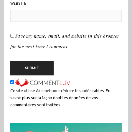
WEBSITE
Save my name, email, and website in this browser
for the next time I comment.
Ce site utilise Akismet pour réduire les indésirables.
En
savoir plus sur la façon dont les données de vos
commentaires sont traitées
.