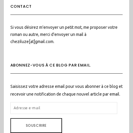
CONTACT
Si vous désirez m'envoyer un petit mot, me proposer votre
roman ou autre, merci d'envoyer un mail à
cheziluze[at]gmail.com.
ABONNEZ-VOUS À CE BLOG PAR EMAIL.
Saisissez votre adresse email pour vous abonner à ce blog et
recevoir une notification de chaque nouvel article par email.
ADRESSE
E-
MAIL
SOUSCRIRE