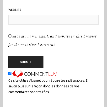
WEBSITE
Save my name, email, and website in this browser
for the next time I comment.
Ce site utilise Akismet pour réduire les indésirables.
En
savoir plus sur la façon dont les données de vos
commentaires sont traitées
.