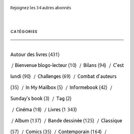
Rejoignez les 34 autres abonnés
CATÉGORIES
Autour des livres
(431)
Bienvenue blogo-lecteur
(10)
Bilans
(94)
C'est
lundi
(90)
Challenges
(69)
Combat d'auteurs
(35)
In My Mailbox
(5)
Informebook
(42)
Sunday's book
(3)
Tag
(2)
Cinéma
(18)
Livres
(1 343)
Album
(137)
Bande dessinée
(125)
Classique
(57)
Comics
(35)
Contemporain
(164)