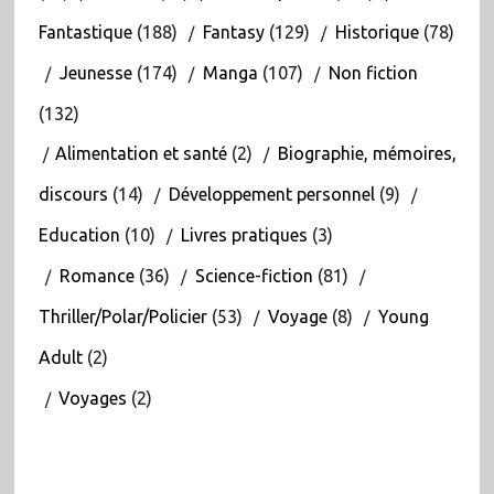
Fantastique
(188)
Fantasy
(129)
Historique
(78)
Jeunesse
(174)
Manga
(107)
Non fiction
(132)
Alimentation et santé
(2)
Biographie, mémoires,
discours
(14)
Développement personnel
(9)
Education
(10)
Livres pratiques
(3)
Romance
(36)
Science-fiction
(81)
Thriller/Polar/Policier
(53)
Voyage
(8)
Young
Adult
(2)
Voyages
(2)