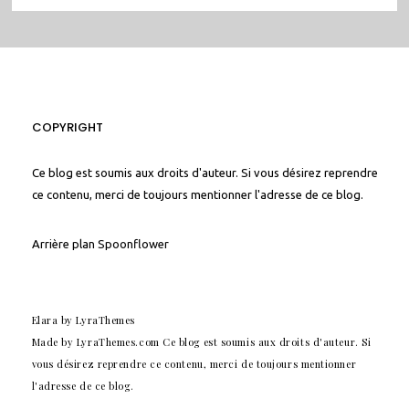
COPYRIGHT
Ce blog est soumis aux droits d'auteur. Si vous désirez reprendre
ce contenu, merci de toujours mentionner l'adresse de ce blog.
Arrière plan
Spoonflower
Elara
by LyraThemes
Made by
LyraThemes.com
Ce blog est soumis aux droits d'auteur. Si
vous désirez reprendre ce contenu, merci de toujours mentionner
l'adresse de ce blog.