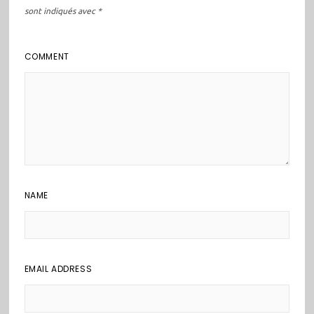
sont indiqués avec
*
COMMENT
NAME
EMAIL ADDRESS