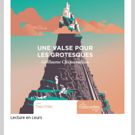
Lecture en cours