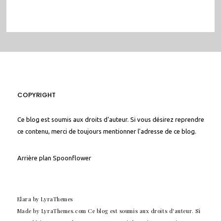
COPYRIGHT
Ce blog est soumis aux droits d'auteur. Si vous désirez reprendre
ce contenu, merci de toujours mentionner l'adresse de ce blog.
Arrière plan
Spoonflower
Elara
by LyraThemes
Made by
LyraThemes.com
Ce blog est soumis aux droits d'auteur. Si