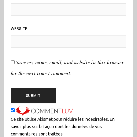
WEBSITE
Save my name, email, and website in this browser
for the next time I comment.
Ce site utilise Akismet pour réduire les indésirables.
En
savoir plus sur la façon dont les données de vos
commentaires sont traitées
.