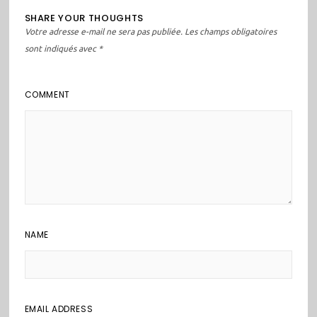
SHARE YOUR THOUGHTS
Votre adresse e-mail ne sera pas publiée.
Les champs obligatoires
sont indiqués avec
*
COMMENT
NAME
EMAIL ADDRESS