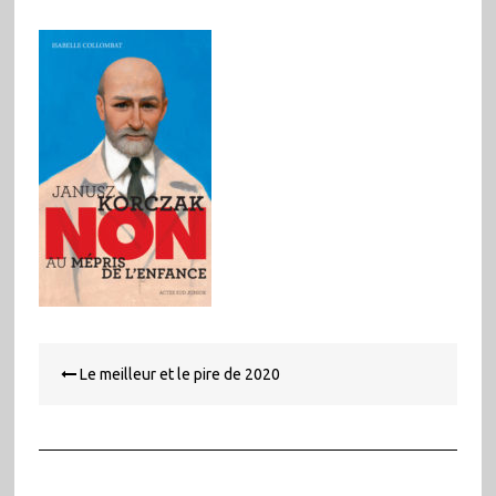
Navigation
Le meilleur et le pire de 2020
de
l’article