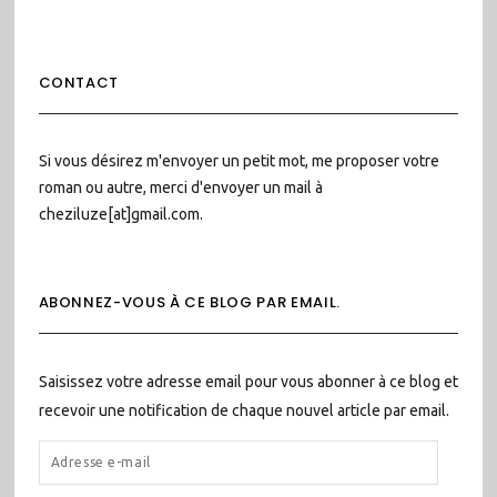
CONTACT
Si vous désirez m'envoyer un petit mot, me proposer votre
roman ou autre, merci d'envoyer un mail à
cheziluze[at]gmail.com.
ABONNEZ-VOUS À CE BLOG PAR EMAIL.
Saisissez votre adresse email pour vous abonner à ce blog et
recevoir une notification de chaque nouvel article par email.
ADRESSE
E-