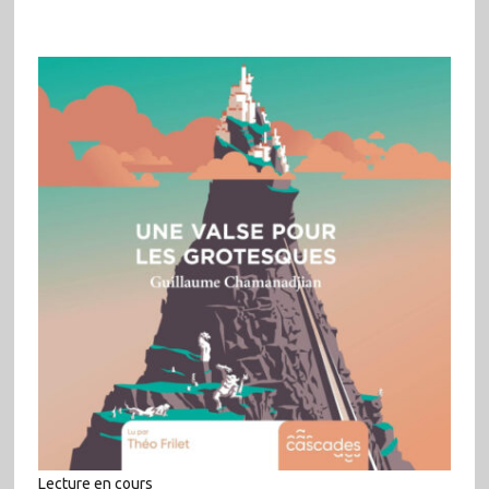
Lecture en cours