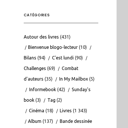
CATÉGORIES
Autour des livres
(431)
Bienvenue blogo-lecteur
(10)
Bilans
(94)
C'est lundi
(90)
Challenges
(69)
Combat
d'auteurs
(35)
In My Mailbox
(5)
Informebook
(42)
Sunday's
book
(3)
Tag
(2)
Cinéma
(18)
Livres
(1 343)
Album
(137)
Bande dessinée