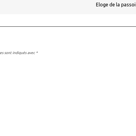
Eloge de la passo
es sont indiqués avec
*