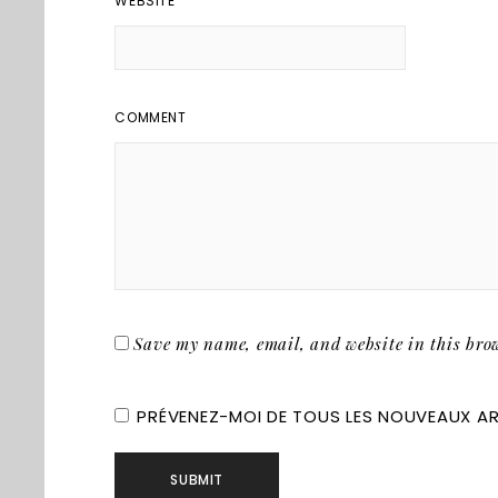
WEBSITE
COMMENT
Save my name, email, and website in this brow
PRÉVENEZ-MOI DE TOUS LES NOUVEAUX ART