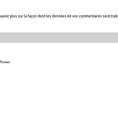
savoir plus sur la façon dont les données de vos commentaires sont trai
flower