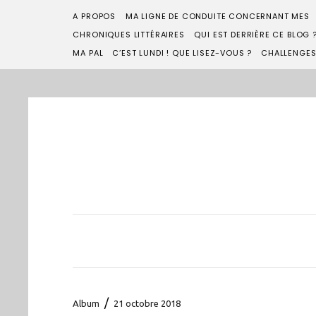
A PROPOS
MA LIGNE DE CONDUITE CONCERNANT MES
CHRONIQUES LITTÉRAIRES
QUI EST DERRIÈRE CE BLOG 
MA PAL
C’EST LUNDI ! QUE LISEZ-VOUS ?
CHALLENGE
/
Album
21 octobre 2018