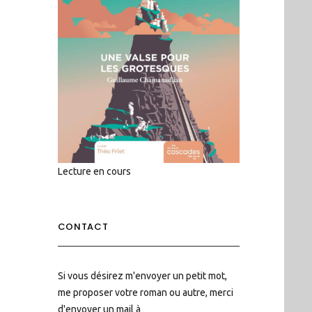
Lecture en cours
CONTACT
Si vous désirez m'envoyer un petit mot,
me proposer votre roman ou autre, merci
d'envoyer un mail à