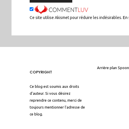
Ce site utilise Akismet pour réduire les indésirables.
En 
Arrière plan
Spoon
COPYRIGHT
Ce blog est soumis aux droits
d'auteur. Si vous désirez
reprendre ce contenu, merci de
toujours mentionner l'adresse de
ce blog.