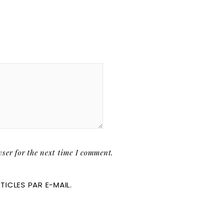
ser for the next time I comment.
ICLES PAR E-MAIL.