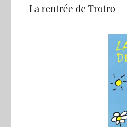
La rentrée de Trotro