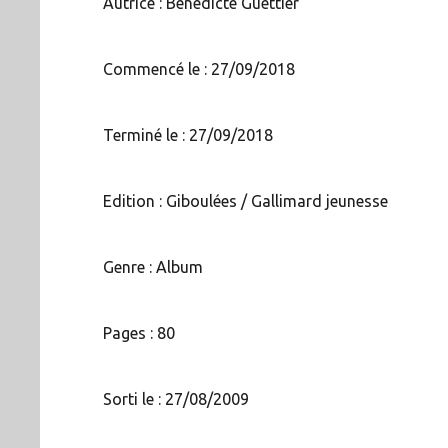
Autrice : Bénédicte Guettier
Commencé le : 27/09/2018
Terminé le : 27/09/2018
Edition : Giboulées / Gallimard jeunesse
Genre : Album
Pages : 80
Sorti le : 27/08/2009