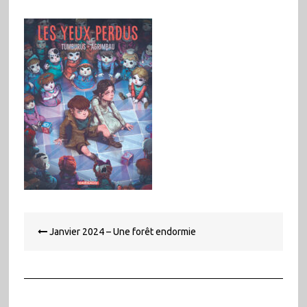
Navigation
Janvier 2024 – Une forêt endormie
de
l’article