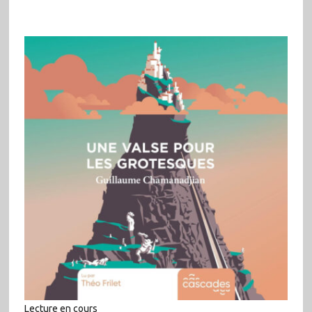
Lecture en cours