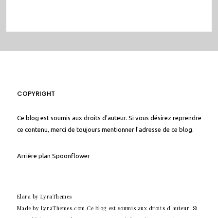
COPYRIGHT
Ce blog est soumis aux droits d'auteur. Si vous désirez reprendre
ce contenu, merci de toujours mentionner l'adresse de ce blog.
Arrière plan
Spoonflower
Elara
by LyraThemes
Made by
LyraThemes.com
Ce blog est soumis aux droits d'auteur. Si