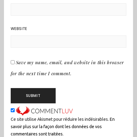
WEBSITE
Save my name, email, and website in this browser
for the next time I comment.
Ce site utilise Akismet pour réduire les indésirables.
En
savoir plus sur la façon dont les données de vos
commentaires sont traitées
.