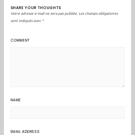
SHARE YOUR THOUGHTS
Votre adresse e-mail ne sera pas publiée.
Les champs obligatoires
sont indiqués avec
*
COMMENT
NAME
EMAIL ADDRESS