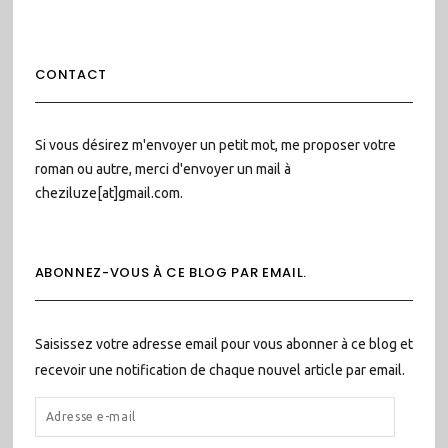
CONTACT
Si vous désirez m'envoyer un petit mot, me proposer votre
roman ou autre, merci d'envoyer un mail à
cheziluze[at]gmail.com.
ABONNEZ-VOUS À CE BLOG PAR EMAIL.
Saisissez votre adresse email pour vous abonner à ce blog et
recevoir une notification de chaque nouvel article par email.
ADRESSE
E-