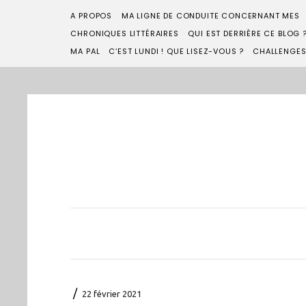
A PROPOS
MA LIGNE DE CONDUITE CONCERNANT MES
CHRONIQUES LITTÉRAIRES
QUI EST DERRIÈRE CE BLOG 
MA PAL
C’EST LUNDI ! QUE LISEZ-VOUS ?
CHALLENGE
/
22 février 2021