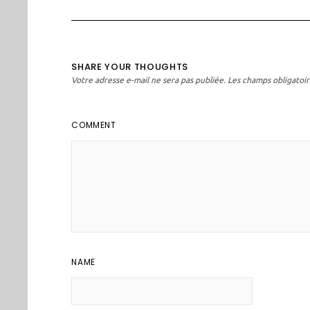
SHARE YOUR THOUGHTS
Votre adresse e-mail ne sera pas publiée.
Les champs obligatoir
COMMENT
NAME