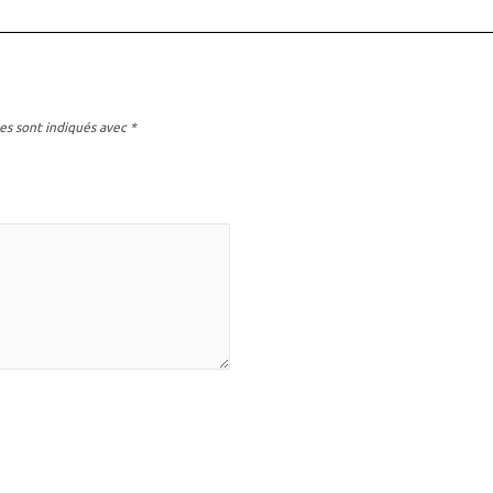
es sont indiqués avec
*