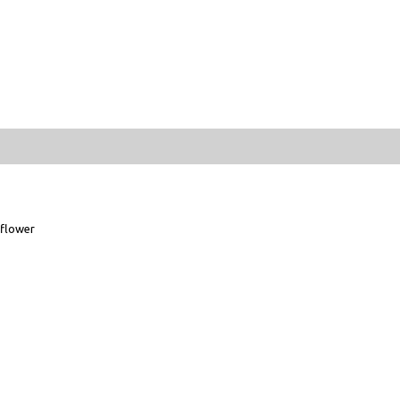
flower