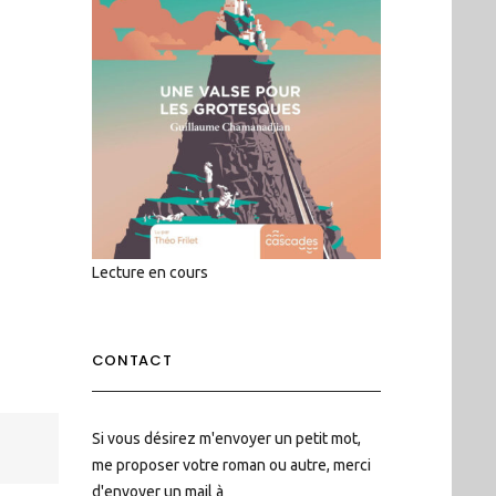
Lecture en cours
CONTACT
Si vous désirez m'envoyer un petit mot,
me proposer votre roman ou autre, merci
d'envoyer un mail à