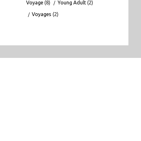
Voyage
(8)
Young Adult
(2)
Voyages
(2)