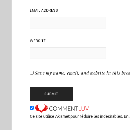
EMAIL ADDRESS
WEBSITE
Save my name, email, and website in this brow
Ce site utilise Akismet pour réduire les indésirables.
En 