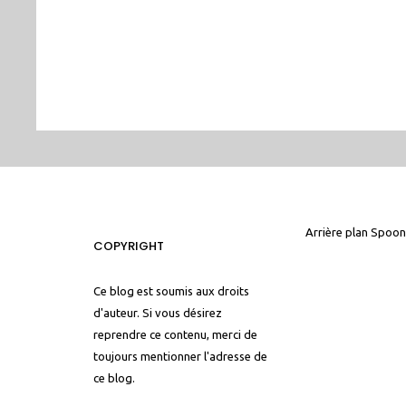
Arrière plan
Spoon
COPYRIGHT
Ce blog est soumis aux droits
d'auteur. Si vous désirez
reprendre ce contenu, merci de
toujours mentionner l'adresse de
ce blog.