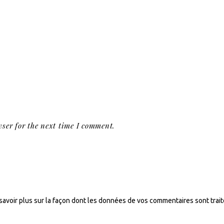
ser for the next time I comment.
savoir plus sur la façon dont les données de vos commentaires sont trai