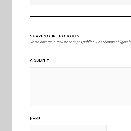
l’article
SHARE YOUR THOUGHTS
Votre adresse e-mail ne sera pas publiée.
Les champs obligatoir
COMMENT
NAME