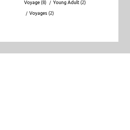
Voyage
(8)
Young Adult
(2)
Voyages
(2)