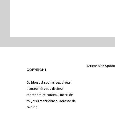
Arrière plan
Spoon
COPYRIGHT
Ce blog est soumis aux droits
d'auteur. Si vous désirez
reprendre ce contenu, merci de
toujours mentionner l'adresse de
ce blog.