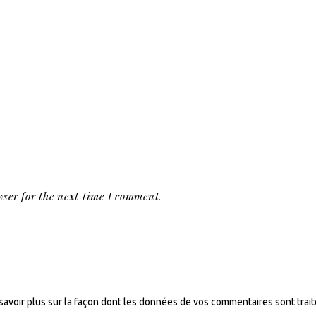
ser for the next time I comment.
savoir plus sur la façon dont les données de vos commentaires sont trai