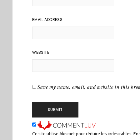
EMAIL ADDRESS
WEBSITE
Save my name, email, and website in this brow
Ce site utilise Akismet pour réduire les indésirables.
En 