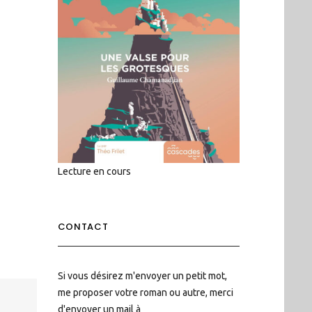
Lecture en cours
CONTACT
Si vous désirez m'envoyer un petit mot,
me proposer votre roman ou autre, merci
d'envoyer un mail à