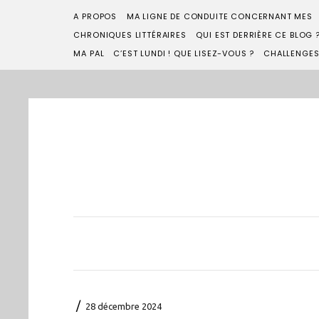
A PROPOS
MA LIGNE DE CONDUITE CONCERNANT MES
CHRONIQUES LITTÉRAIRES
QUI EST DERRIÈRE CE BLOG 
MA PAL
C’EST LUNDI ! QUE LISEZ-VOUS ?
CHALLENGE
/
28 décembre 2024