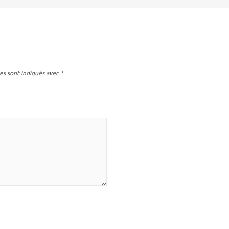
es sont indiqués avec
*