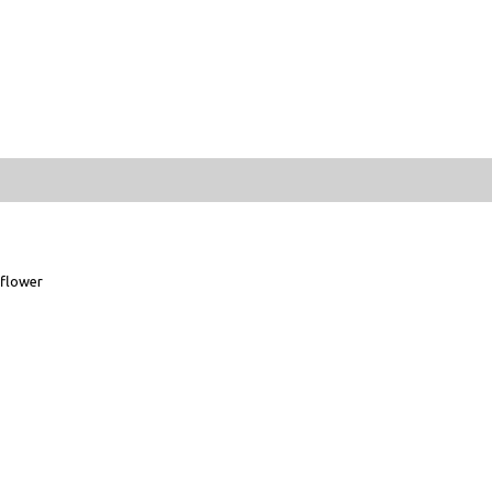
flower