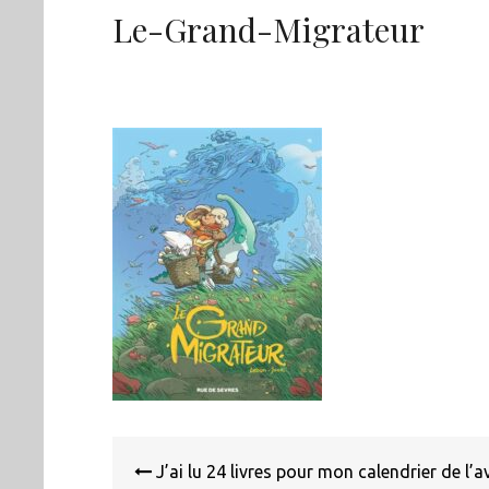
Le-Grand-Migrateur
Navigation
de
J’ai lu 24 livres pour mon calendrier de l’a