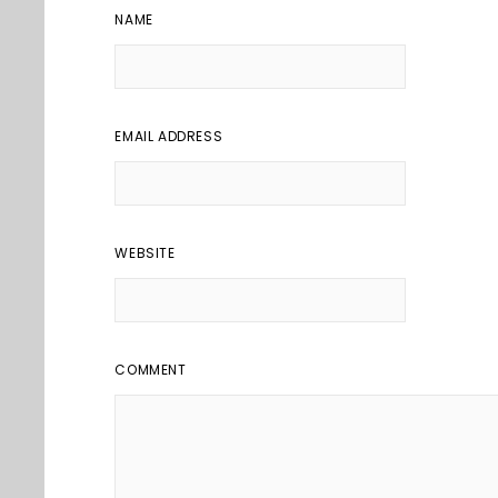
NAME
EMAIL ADDRESS
WEBSITE
COMMENT