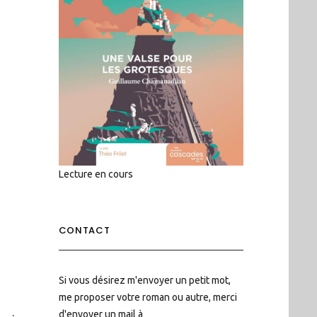
Lecture en cours
CONTACT
Si vous désirez m'envoyer un petit mot,
me proposer votre roman ou autre, merci
d'envoyer un mail à