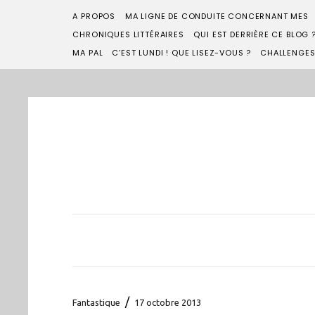
A PROPOS
MA LIGNE DE CONDUITE CONCERNANT MES
CHRONIQUES LITTÉRAIRES
QUI EST DERRIÈRE CE BLOG 
MA PAL
C’EST LUNDI ! QUE LISEZ-VOUS ?
CHALLENGE
/
Fantastique
17 octobre 2013