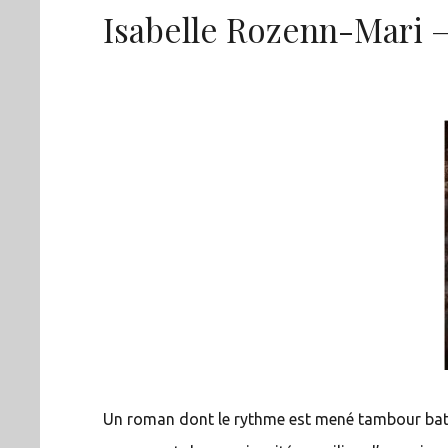
Isabelle Rozenn-Mari 
Un roman dont le rythme est mené tambour batta