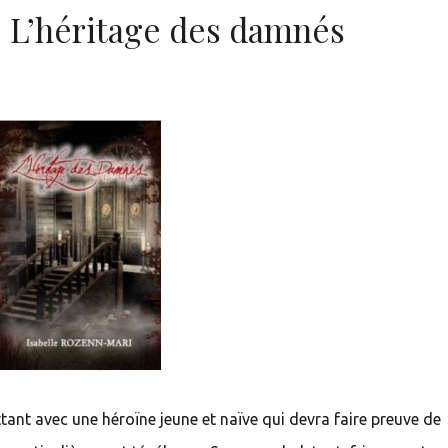
– L’héritage des damnés
nt avec une héroïne jeune et naïve qui devra faire preuve de