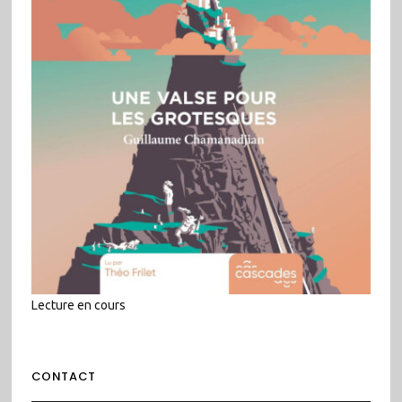
Lecture en cours
CONTACT