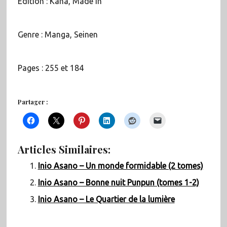
Édition : Kana, Made In
Genre : Manga, Seinen
Pages : 255 et 184
Partager :
Articles Similaires:
Inio Asano – Un monde formidable (2 tomes)
Inio Asano – Bonne nuit Punpun (tomes 1-2)
Inio Asano – Le Quartier de la lumière