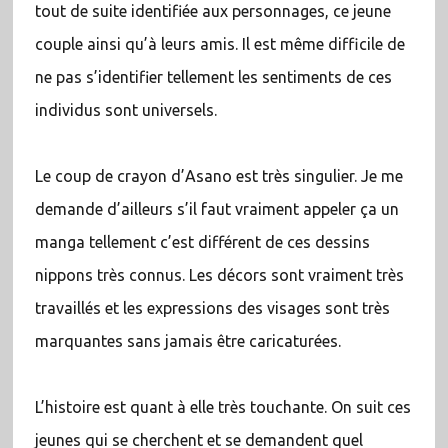
tout de suite identifiée aux personnages, ce jeune
couple ainsi qu’à leurs amis. Il est même difficile de
ne pas s’identifier tellement les sentiments de ces
individus sont universels.
Le coup de crayon d’Asano est très singulier. Je me
demande d’ailleurs s’il faut vraiment appeler ça un
manga tellement c’est différent de ces dessins
nippons très connus. Les décors sont vraiment très
travaillés et les expressions des visages sont très
marquantes sans jamais être caricaturées.
L’histoire est quant à elle très touchante. On suit ces
jeunes qui se cherchent et se demandent quel