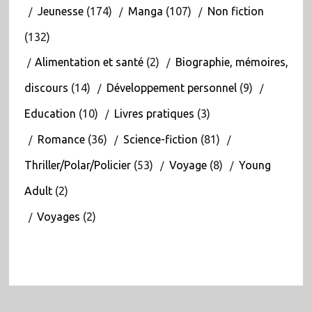
Jeunesse
(174)
Manga
(107)
Non fiction
(132)
Alimentation et santé
(2)
Biographie, mémoires,
discours
(14)
Développement personnel
(9)
Education
(10)
Livres pratiques
(3)
Romance
(36)
Science-fiction
(81)
Thriller/Polar/Policier
(53)
Voyage
(8)
Young
Adult
(2)
Voyages
(2)