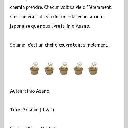
chemin prendre. Chacun voit sa vie différemment.
C’est un vrai tableau de toute la jeune société
japonaise que nous livre ici Inio Asano.
Solanin, c’est un chef d’œuvre tout simplement.
Auteur : Inio Asano
Titre : Solanin ( 1 & 2)