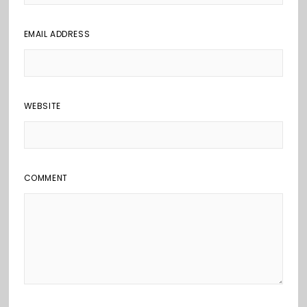
EMAIL ADDRESS
WEBSITE
COMMENT