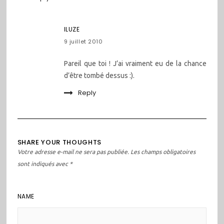
ILUZE
9 juillet 2010
Pareil que toi ! J’ai vraiment eu de la chance
d’être tombé dessus :).
Reply
SHARE YOUR THOUGHTS
Votre adresse e-mail ne sera pas publiée.
Les champs obligatoires
sont indiqués avec
*
NAME