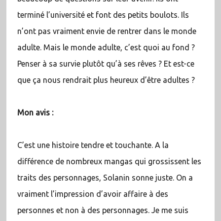
terminé l’université et font des petits boulots. Ils
n’ont pas vraiment envie de rentrer dans le monde
adulte. Mais le monde adulte, c’est quoi au fond ?
Penser à sa survie plutôt qu’à ses rêves ? Et est-ce
que ça nous rendrait plus heureux d’être adultes ?
Mon avis :
C’est une histoire tendre et touchante. A la
différence de nombreux mangas qui grossissent les
traits des personnages, Solanin sonne juste. On a
vraiment l’impression d’avoir affaire à des
personnes et non à des personnages. Je me suis