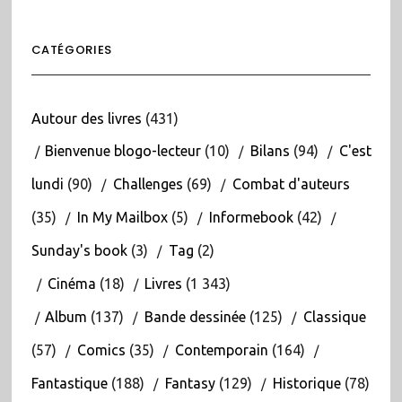
CATÉGORIES
Autour des livres
(431)
Bienvenue blogo-lecteur
(10)
Bilans
(94)
C'est
lundi
(90)
Challenges
(69)
Combat d'auteurs
(35)
In My Mailbox
(5)
Informebook
(42)
Sunday's book
(3)
Tag
(2)
Cinéma
(18)
Livres
(1 343)
Album
(137)
Bande dessinée
(125)
Classique
(57)
Comics
(35)
Contemporain
(164)
Fantastique
(188)
Fantasy
(129)
Historique
(78)