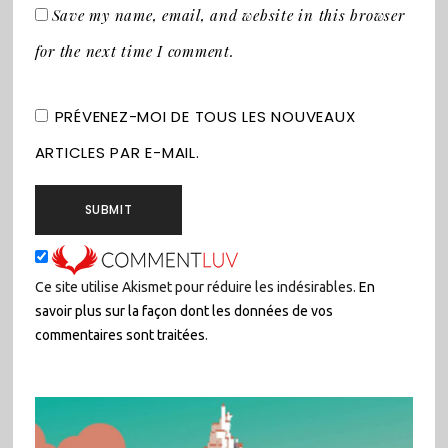
Save my name, email, and website in this browser
for the next time I comment.
PRÉVENEZ-MOI DE TOUS LES NOUVEAUX
ARTICLES PAR E-MAIL.
Ce site utilise Akismet pour réduire les indésirables.
En
savoir plus sur la façon dont les données de vos
commentaires sont traitées
.