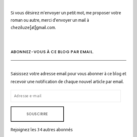
Si vous désirez m'envoyer un petit mot, me proposer votre
roman ou autre, merci d'envoyer un mail à
cheziluze[at]gmail.com.
ABONNEZ-VOUS À CE BLOG PAR EMAIL.
Saisissez votre adresse email pour vous abonner à ce blog et
recevoir une notification de chaque nouvel article par email.
ADRESSE
E-
MAIL
SOUSCRIRE
Rejoignez les 34 autres abonnés