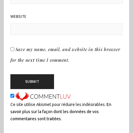
WEBSITE
Save my name, email, and website in this browser
for the next time I comment.
Ce site utilise Akismet pour réduire les indésirables.
En
savoir plus sur la façon dont les données de vos
commentaires sont traitées
.