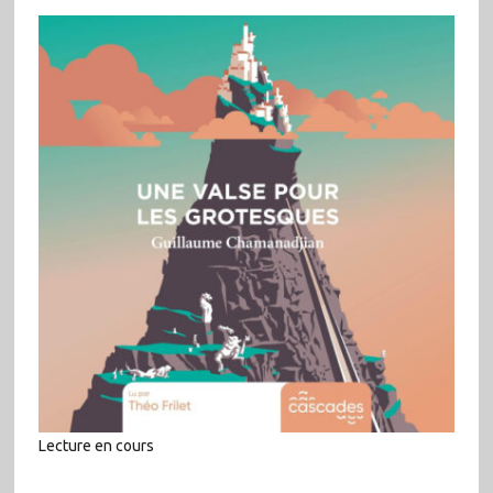
Lecture en cours