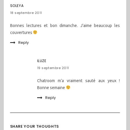
SOLEYA
18 septembre 2011
Bonnes lectures et bon dimanche. J’aime beaucoup les
couvertures
Reply
ILUZE
19 septembre 2011
Chatroom m’a vraiment sauté aux yeux !
Bonne semaine
Reply
SHARE YOUR THOUGHTS