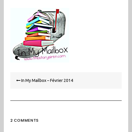
Navigation
In My Mailbox – Février 2014
de
l’article
2 COMMENTS