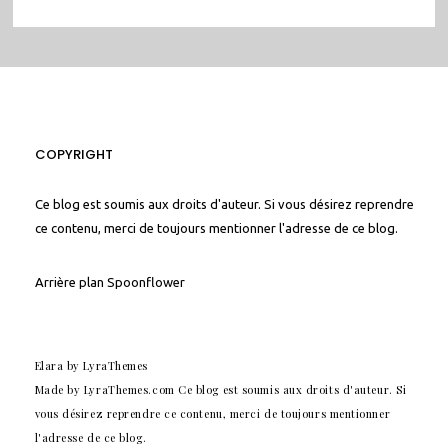
COPYRIGHT
Ce blog est soumis aux droits d'auteur. Si vous désirez reprendre
ce contenu, merci de toujours mentionner l'adresse de ce blog.
Arrière plan
Spoonflower
Elara
by LyraThemes
Made by
LyraThemes.com
Ce blog est soumis aux droits d'auteur. Si
vous désirez reprendre ce contenu, merci de toujours mentionner
l'adresse de ce blog.