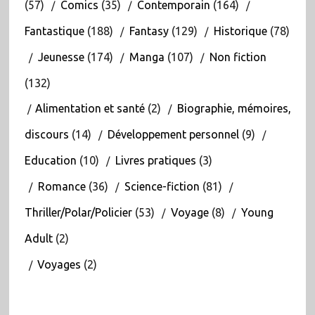
(57)
Comics
(35)
Contemporain
(164)
Fantastique
(188)
Fantasy
(129)
Historique
(78)
Jeunesse
(174)
Manga
(107)
Non fiction
(132)
Alimentation et santé
(2)
Biographie, mémoires,
discours
(14)
Développement personnel
(9)
Education
(10)
Livres pratiques
(3)
Romance
(36)
Science-fiction
(81)
Thriller/Polar/Policier
(53)
Voyage
(8)
Young
Adult
(2)
Voyages
(2)