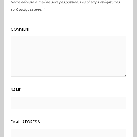
Votre adresse e-mail ne sera pas publiée.
Les champs obligatoires
sont indiqués avec
*
COMMENT
NAME
EMAIL ADDRESS