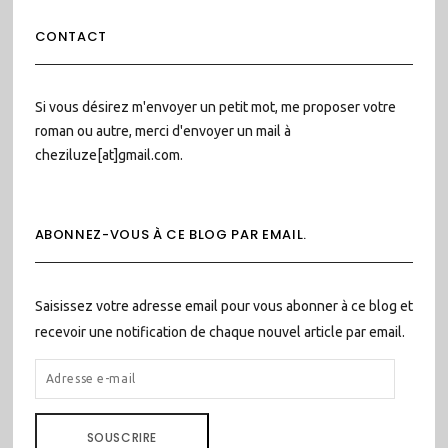
CONTACT
Si vous désirez m'envoyer un petit mot, me proposer votre
roman ou autre, merci d'envoyer un mail à
cheziluze[at]gmail.com.
ABONNEZ-VOUS À CE BLOG PAR EMAIL.
Saisissez votre adresse email pour vous abonner à ce blog et
recevoir une notification de chaque nouvel article par email.
ADRESSE
E-
MAIL
SOUSCRIRE