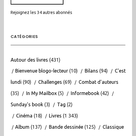
Rejoignez les 34 autres abonnés
CATÉGORIES
Autour des livres
(431)
Bienvenue blogo-lecteur
(10)
Bilans
(94)
C'est
lundi
(90)
Challenges
(69)
Combat d'auteurs
(35)
In My Mailbox
(5)
Informebook
(42)
Sunday's book
(3)
Tag
(2)
Cinéma
(18)
Livres
(1 343)
Album
(137)
Bande dessinée
(125)
Classique