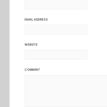
EMAIL ADDRESS
WEBSITE
COMMENT