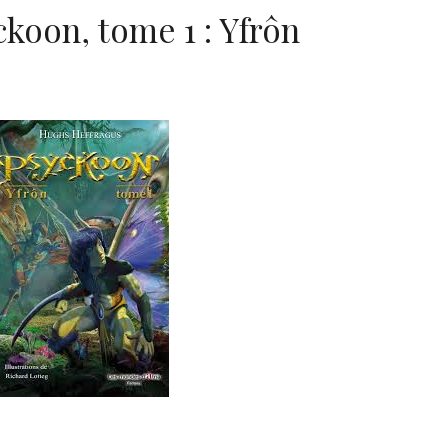
koon, tome 1 : Yfrôn