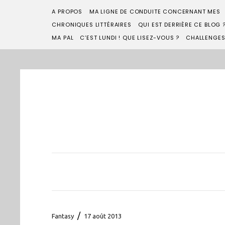
A PROPOS
MA LIGNE DE CONDUITE CONCERNANT MES
CHRONIQUES LITTÉRAIRES
QUI EST DERRIÈRE CE BLOG 
MA PAL
C’EST LUNDI ! QUE LISEZ-VOUS ?
CHALLENGE
/
Fantasy
17 août 2013