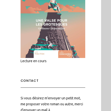
Lecture en cours
CONTACT
Si vous désirez m'envoyer un petit mot,
me proposer votre roman ou autre, merci
d'envoyer un mail à