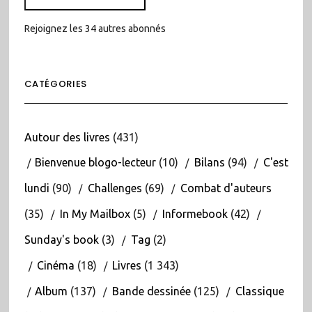
Rejoignez les 34 autres abonnés
CATÉGORIES
Autour des livres
(431)
Bienvenue blogo-lecteur
(10)
Bilans
(94)
C'est
lundi
(90)
Challenges
(69)
Combat d'auteurs
(35)
In My Mailbox
(5)
Informebook
(42)
Sunday's book
(3)
Tag
(2)
Cinéma
(18)
Livres
(1 343)
Album
(137)
Bande dessinée
(125)
Classique