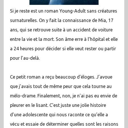
Si je reste est un roman Young-Adult sans créatures
surnaturelles. On y fait la connaissance de Mia, 17
ans, qui se retrouve suite à un accident de voiture
entre la vie et la mort. Son âme erre à l’hôpital et elle
a 24 heures pour décider si elle veut rester ou partir
pour l’au-delà.
Ce petit roman a reçu beaucoup d’éloges. J’avoue
que j’avais tout de même peur que cela tourne au
mélo-drame. Finalement, non, je n’ai pas eu envie de
pleurer en le lisant. C’est juste une jolie histoire
d’une adolescente qui nous raconte ce qu’elle a
vécu et essaie de déterminer quelles sont les raisons