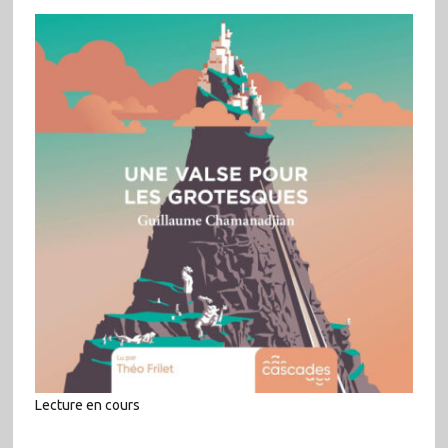
Lecture en cours