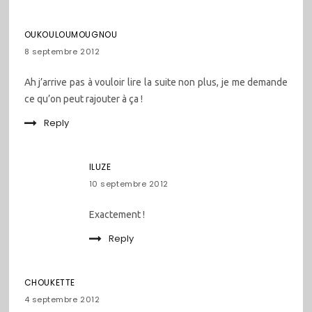
OUKOULOUMOUGNOU
8 septembre 2012
Ah j’arrive pas à vouloir lire la suite non plus, je me demande
ce qu’on peut rajouter à ça !
Reply
ILUZE
10 septembre 2012
Exactement !
Reply
CHOUKETTE
4 septembre 2012