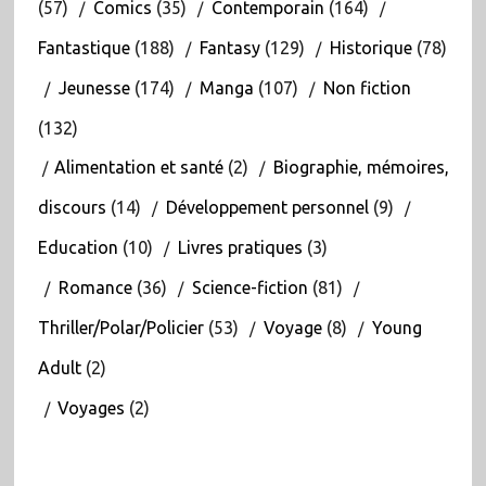
(57)
Comics
(35)
Contemporain
(164)
Fantastique
(188)
Fantasy
(129)
Historique
(78)
Jeunesse
(174)
Manga
(107)
Non fiction
(132)
Alimentation et santé
(2)
Biographie, mémoires,
discours
(14)
Développement personnel
(9)
Education
(10)
Livres pratiques
(3)
Romance
(36)
Science-fiction
(81)
Thriller/Polar/Policier
(53)
Voyage
(8)
Young
Adult
(2)
Voyages
(2)