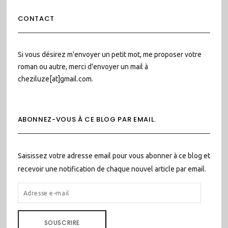
CONTACT
Si vous désirez m'envoyer un petit mot, me proposer votre
roman ou autre, merci d'envoyer un mail à
cheziluze[at]gmail.com.
ABONNEZ-VOUS À CE BLOG PAR EMAIL.
Saisissez votre adresse email pour vous abonner à ce blog et
recevoir une notification de chaque nouvel article par email.
ADRESSE
E-
MAIL
SOUSCRIRE