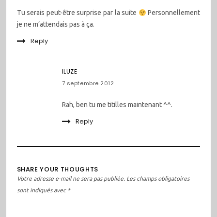
Tu serais peut-être surprise par la suite
Personnellement
je ne m’attendais pas à ça.
Reply
ILUZE
7 septembre 2012
Rah, ben tu me titilles maintenant ^^.
Reply
SHARE YOUR THOUGHTS
Votre adresse e-mail ne sera pas publiée.
Les champs obligatoires
sont indiqués avec
*