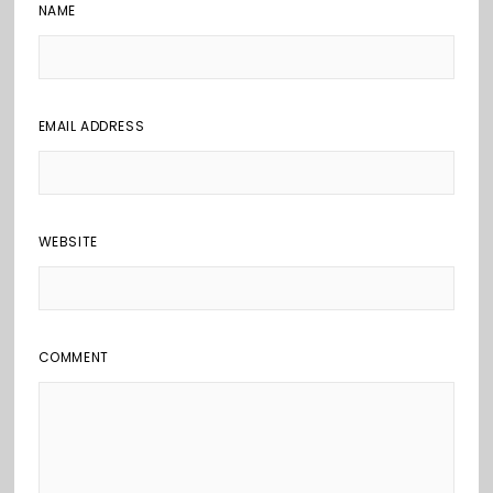
NAME
EMAIL ADDRESS
WEBSITE
COMMENT