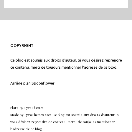
COPYRIGHT
Ce blog est soumis aux droits d'auteur. Si vous désirez reprendre
ce contenu, merci de toujours mentionner l'adresse de ce blog.
Arrière plan
Spoonflower
Elara
by LyraThemes
Made by
LyraThemes.com
Ce blog est soumis aux droits d'auteur. Si
vous désirez reprendre ce contenu, merci de toujours mentionner
l'adresse de ce blog.