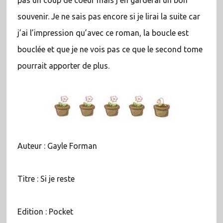
souvenir. Je ne sais pas encore si je lirai la suite car
j’ai l’impression qu’avec ce roman, la boucle est
bouclée et que je ne vois pas ce que le second tome
pourrait apporter de plus.
Auteur : Gayle Forman
Titre : Si je reste
Edition : Pocket