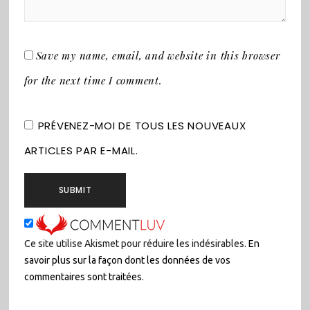
Save my name, email, and website in this browser
for the next time I comment.
PRÉVENEZ-MOI DE TOUS LES NOUVEAUX
ARTICLES PAR E-MAIL.
Ce site utilise Akismet pour réduire les indésirables.
En
savoir plus sur la façon dont les données de vos
commentaires sont traitées
.