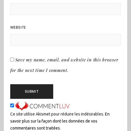
WEBSITE
Save my name, email, and website in this browser
for the next time I comment.
Ce site utilise Akismet pour réduire les indésirables.
En
savoir plus sur la façon dont les données de vos
commentaires sont traitées
.