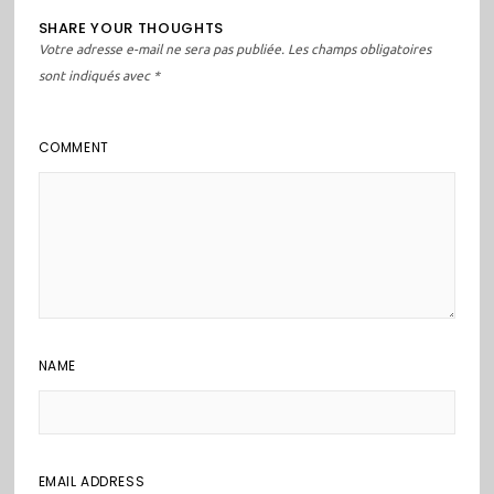
SHARE YOUR THOUGHTS
Votre adresse e-mail ne sera pas publiée.
Les champs obligatoires
sont indiqués avec
*
COMMENT
NAME
EMAIL ADDRESS