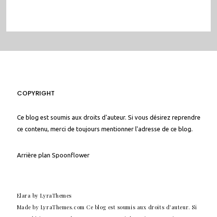
COPYRIGHT
Ce blog est soumis aux droits d'auteur. Si vous désirez reprendre
ce contenu, merci de toujours mentionner l'adresse de ce blog.
Arrière plan
Spoonflower
Elara
by LyraThemes
Made by
LyraThemes.com
Ce blog est soumis aux droits d'auteur. Si