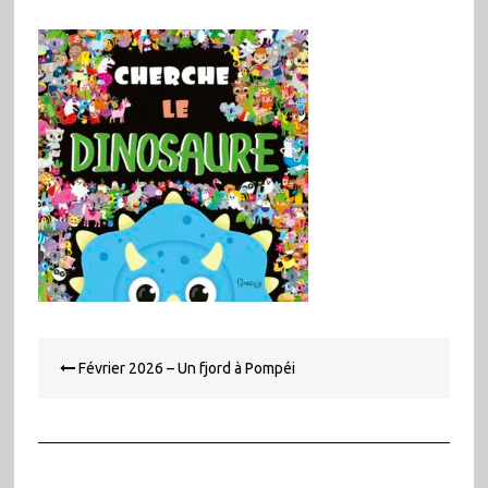
Navigation
Février 2026 – Un fjord à Pompéi
de
l’article