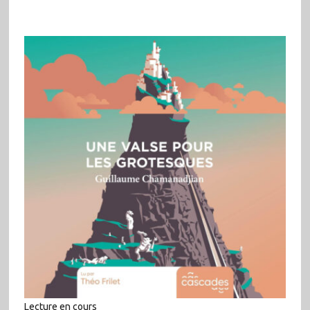
Lecture en cours