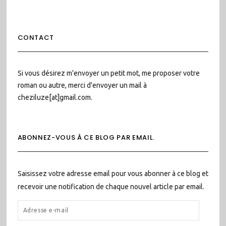
CONTACT
Si vous désirez m'envoyer un petit mot, me proposer votre
roman ou autre, merci d'envoyer un mail à
cheziluze[at]gmail.com.
ABONNEZ-VOUS À CE BLOG PAR EMAIL.
Saisissez votre adresse email pour vous abonner à ce blog et
recevoir une notification de chaque nouvel article par email.
ADRESSE
E-