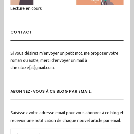
Lecture en cours
CONTACT
Si vous désirez m'envoyer un petit mot, me proposer votre
roman ou autre, merci d'envoyer un mail à
cheziluze[at]gmail.com.
ABONNEZ-VOUS À CE BLOG PAR EMAIL.
Saisissez votre adresse email pour vous abonner à ce blog et
recevoir une notification de chaque nouvel article par email.
ADRESSE