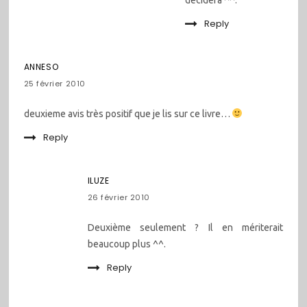
Reply
ANNESO
25 février 2010
deuxieme avis très positif que je lis sur ce livre…
Reply
ILUZE
26 février 2010
Deuxième seulement ? Il en mériterait
beaucoup plus ^^.
Reply