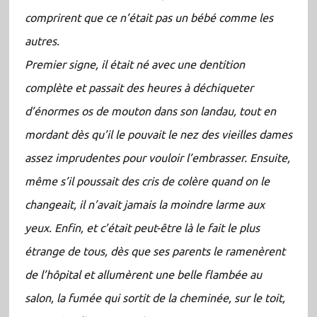
comprirent que ce n’était pas un bébé comme les
autres.
Premier signe, il était né avec une dentition
complète et passait des heures à déchiqueter
d’énormes os de mouton dans son landau, tout en
mordant dès qu’il le pouvait le nez des vieilles dames
assez imprudentes pour vouloir l’embrasser. Ensuite,
même s’il poussait des cris de colère quand on le
changeait, il n’avait jamais la moindre larme aux
yeux. Enfin, et c’était peut-être là le fait le plus
étrange de tous, dès que ses parents le ramenèrent
de l’hôpital et allumèrent une belle flambée au
salon, la fumée qui sortit de la cheminée, sur le toit,