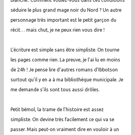
blanche.. Comment voulez-vous dans ces conditions
séduire le plus grand mage noir du Nord ? Un autre
personnage très important est le petit garçon du
récit… mais chut, je ne peux rien vous dire !
L’écriture est simple sans être simpliste. On tourne
les pages comme rien. La preuve, je l’ai lu en moins
de 24h ! Je pense lire d’autres romans d’Ibbotson
surtout qu’il y en a à ma bibliothèque municipale. Je
me demande s’ils sont tous aussi drôles.
Petit bémol, la trame de l’histoire est assez
simpliste. On devine très facilement ce qui va se
passer. Mais peut-on vraiment dire en vouloir à un