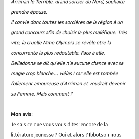
Arriman le Terrible, grand sorcier du Nord, souhaite
prendre épouse.
Il convie donc toutes les sorcières de la région à un
grand concours afin de choisir la plus maléfique. Très
vite, la cruelle Mme Olympia se révèle être la
concurrente la plus redoutable. Face à elle,
Belladonna se dit qu’elle n’a aucune chance avec sa
magie trop blanche… Hélas ! car elle est tombée
follement amoureuse d’Arriman et voudrait devenir
sa Femme. Mais comment ?
Mon avis:
Je sais ce que vous vous dites: encore de la
littérature jeunesse ? Oui et alors ? Ibbotson nous