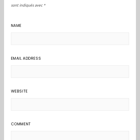
sont indiqués avec
*
NAME
EMAIL ADDRESS
WEBSITE
COMMENT