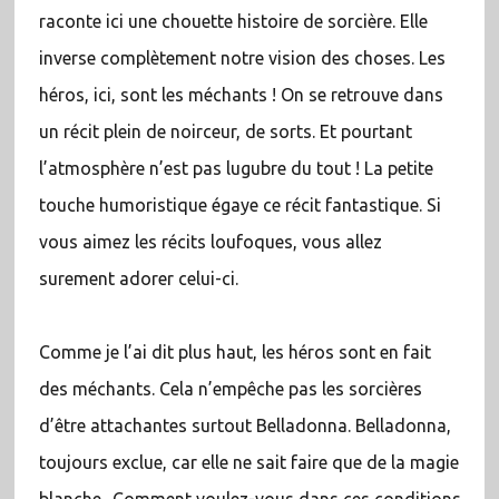
raconte ici une chouette histoire de sorcière. Elle
inverse complètement notre vision des choses. Les
héros, ici, sont les méchants ! On se retrouve dans
un récit plein de noirceur, de sorts. Et pourtant
l’atmosphère n’est pas lugubre du tout ! La petite
touche humoristique égaye ce récit fantastique. Si
vous aimez les récits loufoques, vous allez
surement adorer celui-ci.
Comme je l’ai dit plus haut, les héros sont en fait
des méchants. Cela n’empêche pas les sorcières
d’être attachantes surtout Belladonna. Belladonna,
toujours exclue, car elle ne sait faire que de la magie