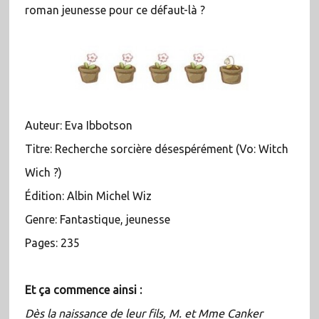
roman jeunesse pour ce défaut-là ?
Auteur: Eva Ibbotson
Titre: Recherche sorcière désespérément (Vo: Witch
Wich ?)
Édition: Albin Michel Wiz
Genre: Fantastique, jeunesse
Pages: 235
Et ça commence ainsi :
Dès la naissance de leur fils, M. et Mme Canker