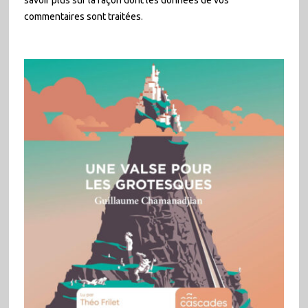
commentaires sont traitées
.