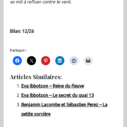
se mit à refluer contre le vent.
Bilan: 12/26
Partager :
Articles Similaires:
Eva Ibbotson – Reine du fleuve
Eva Ibbotson – Le secret du quai 13
Benjamin Lacombe et Sébastien Perez – La
petite sorcière