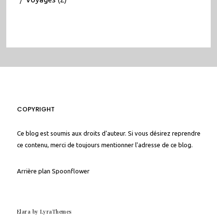
COPYRIGHT
Ce blog est soumis aux droits d'auteur. Si vous désirez reprendre
ce contenu, merci de toujours mentionner l'adresse de ce blog.
Arrière plan
Spoonflower
Elara
by LyraThemes