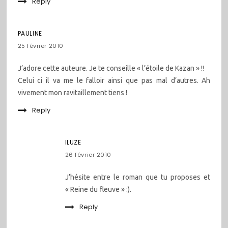
Reply
PAULINE
25 février 2010
J’adore cette auteure. Je te conseille « l’étoile de Kazan » !!
Celui ci il va me le falloir ainsi que pas mal d’autres. Ah
vivement mon ravitaillement tiens !
Reply
ILUZE
26 février 2010
J’hésite entre le roman que tu proposes et
« Reine du fleuve » :).
Reply