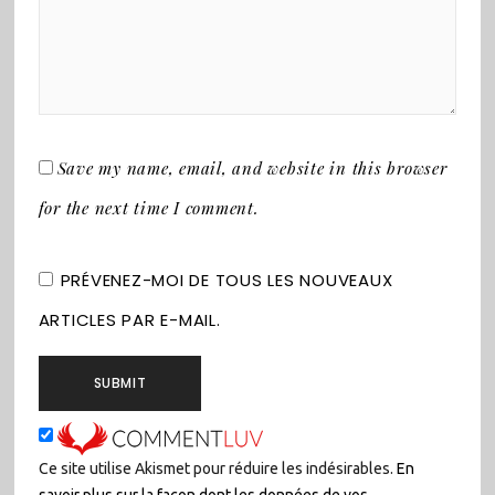
Save my name, email, and website in this browser
for the next time I comment.
PRÉVENEZ-MOI DE TOUS LES NOUVEAUX
ARTICLES PAR E-MAIL.
Ce site utilise Akismet pour réduire les indésirables.
En
savoir plus sur la façon dont les données de vos