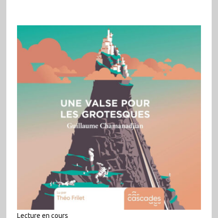
Lecture en cours