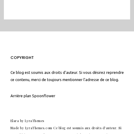
COPYRIGHT
Ce blog est soumis aux droits d'auteur. Si vous désirez reprendre
ce contenu, merci de toujours mentionner l'adresse de ce blog.
Arrière plan
Spoonflower
Elara
by LyraThemes
Made by
LyraThemes.com
Ce blog est soumis aux droits d'auteur. Si