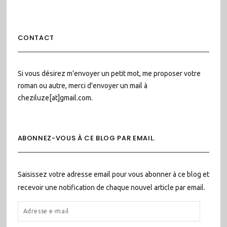
CONTACT
Si vous désirez m'envoyer un petit mot, me proposer votre
roman ou autre, merci d'envoyer un mail à
cheziluze[at]gmail.com.
ABONNEZ-VOUS À CE BLOG PAR EMAIL.
Saisissez votre adresse email pour vous abonner à ce blog et
recevoir une notification de chaque nouvel article par email.
ADRESSE
E-