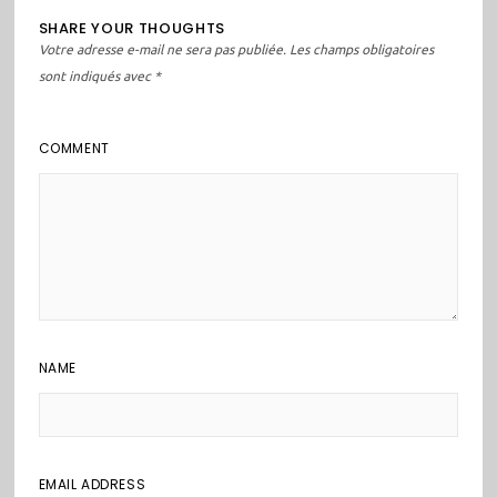
SHARE YOUR THOUGHTS
Votre adresse e-mail ne sera pas publiée.
Les champs obligatoires
sont indiqués avec
*
COMMENT
NAME
EMAIL ADDRESS