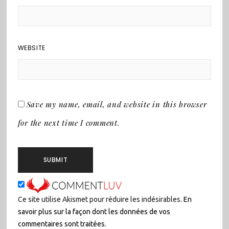
WEBSITE
Save my name, email, and website in this browser
for the next time I comment.
Ce site utilise Akismet pour réduire les indésirables.
En
savoir plus sur la façon dont les données de vos
commentaires sont traitées
.