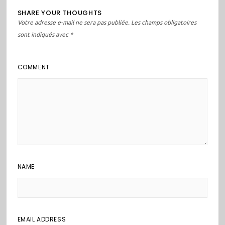
SHARE YOUR THOUGHTS
Votre adresse e-mail ne sera pas publiée.
Les champs obligatoires
sont indiqués avec
*
COMMENT
NAME
EMAIL ADDRESS