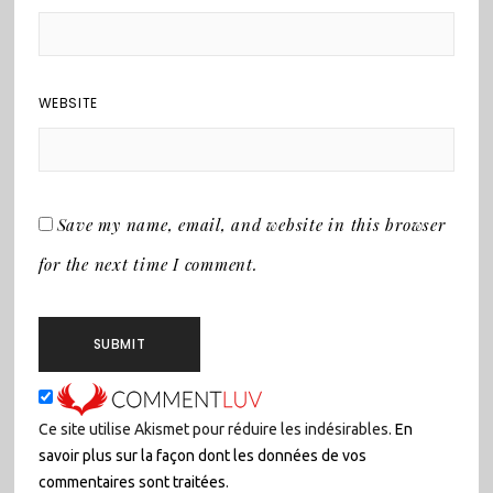
WEBSITE
Save my name, email, and website in this browser
for the next time I comment.
Ce site utilise Akismet pour réduire les indésirables.
En
savoir plus sur la façon dont les données de vos
commentaires sont traitées
.