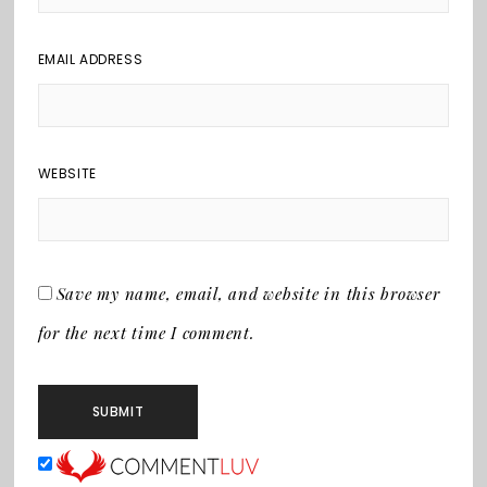
EMAIL ADDRESS
WEBSITE
Save my name, email, and website in this browser
for the next time I comment.