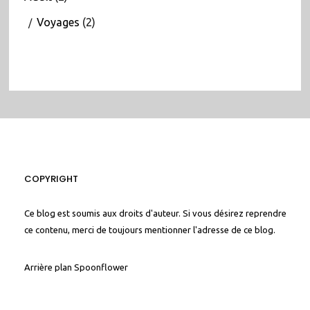
Voyages
(2)
COPYRIGHT
Ce blog est soumis aux droits d'auteur. Si vous désirez reprendre
ce contenu, merci de toujours mentionner l'adresse de ce blog.
Arrière plan
Spoonflower