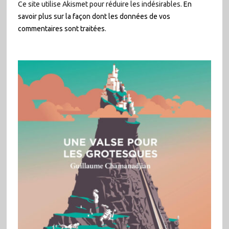
Ce site utilise Akismet pour réduire les indésirables.
En
savoir plus sur la façon dont les données de vos
commentaires sont traitées
.