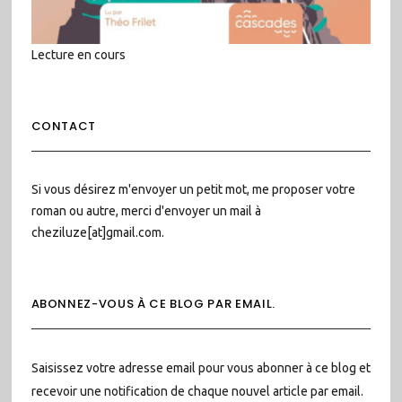
Lecture en cours
CONTACT
Si vous désirez m'envoyer un petit mot, me proposer votre
roman ou autre, merci d'envoyer un mail à
cheziluze[at]gmail.com.
ABONNEZ-VOUS À CE BLOG PAR EMAIL.
Saisissez votre adresse email pour vous abonner à ce blog et
recevoir une notification de chaque nouvel article par email.