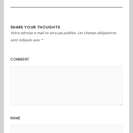
SHARE YOUR THOUGHTS
Votre adresse e-mail ne sera pas publiée.
Les champs obligatoires
sont indiqués avec
*
COMMENT
NAME