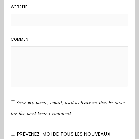
WEBSITE
COMMENT
Save my name, email, and website in this browser
for the next time I comment.
PRÉVENEZ-MOI DE TOUS LES NOUVEAUX