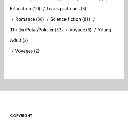
Education
(10)
Livres pratiques
(3)
Romance
(36)
Science-fiction
(81)
Thriller/Polar/Policier
(53)
Voyage
(8)
Young
Adult
(2)
Voyages
(2)
COPYRIGHT