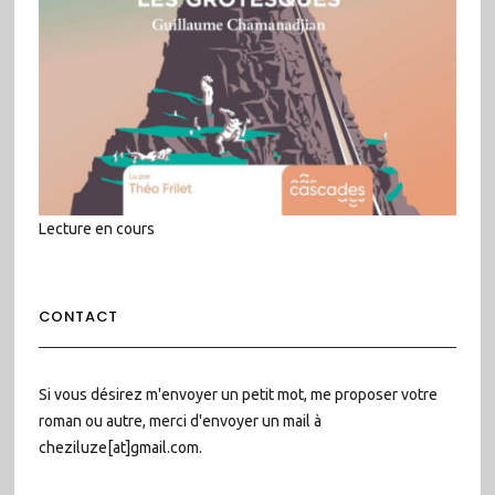
Lecture en cours
CONTACT
Si vous désirez m'envoyer un petit mot, me proposer votre
roman ou autre, merci d'envoyer un mail à
cheziluze[at]gmail.com.