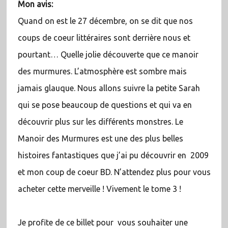
Mon avis:
Quand on est le 27 décembre, on se dit que nos
coups de coeur littéraires sont derrière nous et
pourtant… Quelle jolie découverte que ce manoir
des murmures. L’atmosphère est sombre mais
jamais glauque. Nous allons suivre la petite Sarah
qui se pose beaucoup de questions et qui va en
découvrir plus sur les différents monstres. Le
Manoir des Murmures est une des plus belles
histoires fantastiques que j’ai pu découvrir en 2009
et mon coup de coeur BD. N’attendez plus pour vous
acheter cette merveille ! Vivement le tome 3 !
Je profite de ce billet pour vous souhaiter une