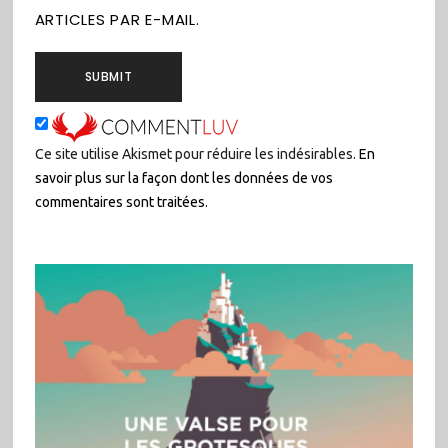
ARTICLES PAR E-MAIL.
Ce site utilise Akismet pour réduire les indésirables.
En
savoir plus sur la façon dont les données de vos
commentaires sont traitées
.