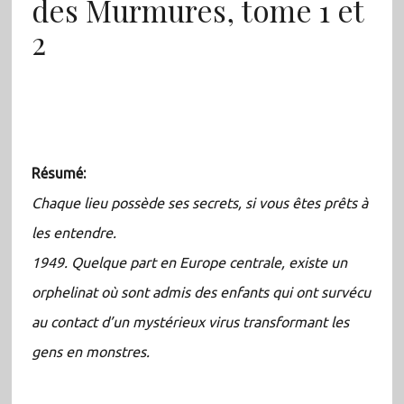
des Murmures, tome 1 et
2
Résumé:
Chaque lieu possède ses secrets, si vous êtes prêts à
les entendre.
1949. Quelque part en Europe centrale, existe un
orphelinat où sont admis des enfants qui ont survécu
au contact d’un mystérieux virus transformant les
gens en monstres.