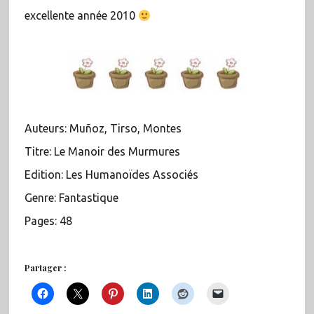
excellente année 2010
Auteurs: Muñoz, Tirso, Montes
Titre: Le Manoir des Murmures
Edition: Les Humanoïdes Associés
Genre: Fantastique
Pages: 48
Partager :