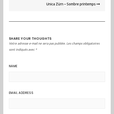
Unica Zürn – Sombre printemps
SHARE YOUR THOUGHTS
Votre adresse e-mail ne sera pas publiée.
Les champs obligatoires
sont indiqués avec
*
NAME
EMAIL ADDRESS