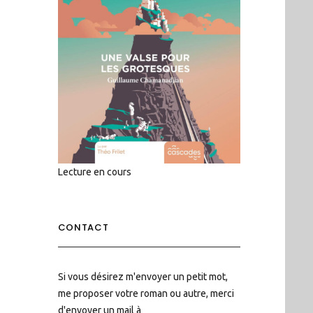
Lecture en cours
CONTACT
Si vous désirez m'envoyer un petit mot,
me proposer votre roman ou autre, merci
d'envoyer un mail à