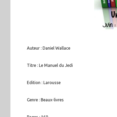
Auteur : Daniel Wallace
Titre : Le Manuel du Jedi
Edition : Larousse
Genre : Beaux-livres