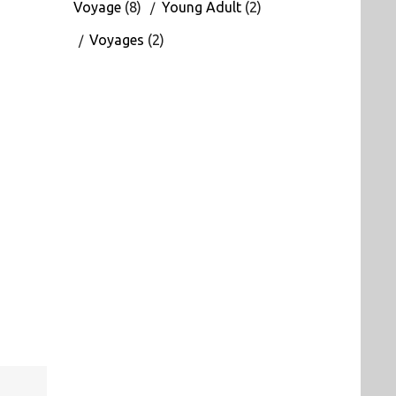
Voyage
(8)
Young Adult
(2)
Voyages
(2)