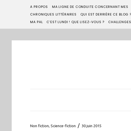
A PROPOS
MA LIGNE DE CONDUITE CONCERNANT MES
CHRONIQUES LITTÉRAIRES
QUI EST DERRIÈRE CE BLOG 
MA PAL
C’EST LUNDI ! QUE LISEZ-VOUS ?
CHALLENGE
/
Non fiction
,
Science-fiction
30 juin 2015