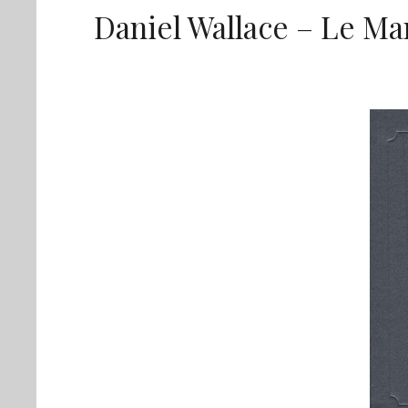
Daniel Wallace – Le Ma