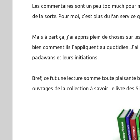
Les commentaires sont un peu too much pour m
de la sorte. Pour moi, c’est plus du fan service q
Mais à part ça, j’ai appris plein de choses sur le
bien comment ils l’appliquent au quotidien. J’ai 
padawans et leurs initiations.
Bref, ce fut une lecture somme toute plaisante b
ouvrages de la collection à savoir Le livre des 