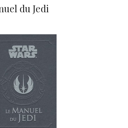
nuel du Jedi