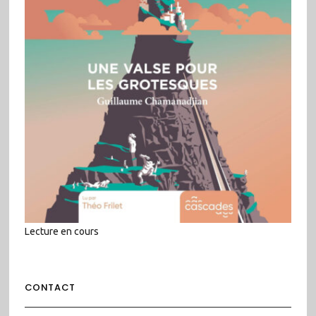
Lecture en cours
CONTACT