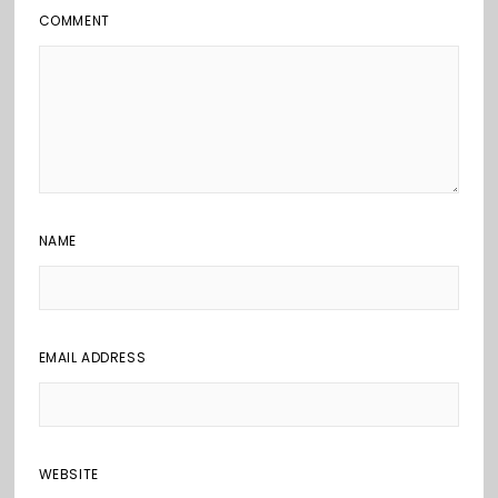
COMMENT
NAME
EMAIL ADDRESS
WEBSITE