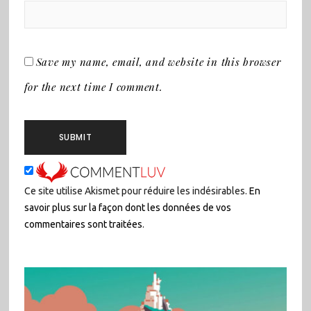
Save my name, email, and website in this browser
for the next time I comment.
Ce site utilise Akismet pour réduire les indésirables.
En
savoir plus sur la façon dont les données de vos
commentaires sont traitées
.