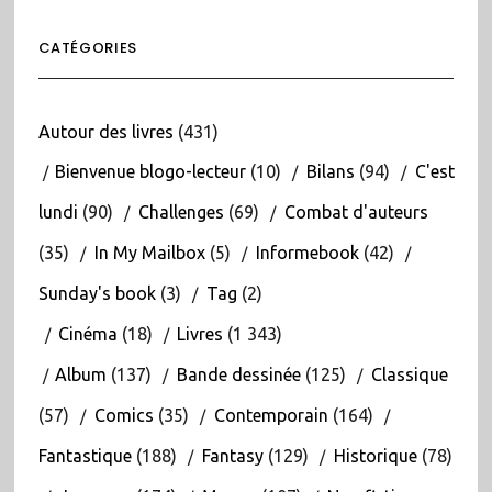
CATÉGORIES
Autour des livres
(431)
Bienvenue blogo-lecteur
(10)
Bilans
(94)
C'est
lundi
(90)
Challenges
(69)
Combat d'auteurs
(35)
In My Mailbox
(5)
Informebook
(42)
Sunday's book
(3)
Tag
(2)
Cinéma
(18)
Livres
(1 343)
Album
(137)
Bande dessinée
(125)
Classique
(57)
Comics
(35)
Contemporain
(164)
Fantastique
(188)
Fantasy
(129)
Historique
(78)