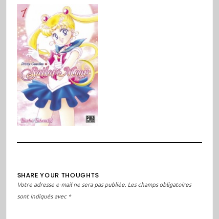
SHARE YOUR THOUGHTS
Votre adresse e-mail ne sera pas publiée.
Les champs obligatoires
sont indiqués avec
*