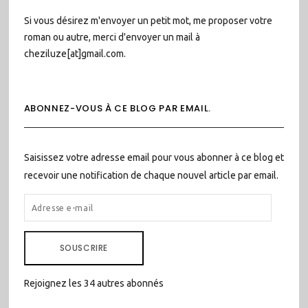
Si vous désirez m'envoyer un petit mot, me proposer votre
roman ou autre, merci d'envoyer un mail à
cheziluze[at]gmail.com.
ABONNEZ-VOUS À CE BLOG PAR EMAIL.
Saisissez votre adresse email pour vous abonner à ce blog et
recevoir une notification de chaque nouvel article par email.
ADRESSE
E-
MAIL
SOUSCRIRE
Rejoignez les 34 autres abonnés