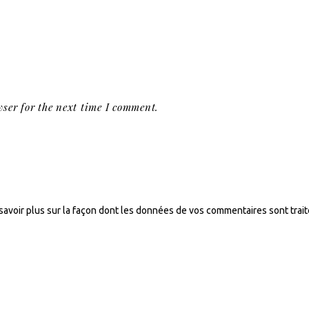
ser for the next time I comment.
savoir plus sur la façon dont les données de vos commentaires sont trai