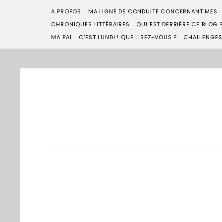
A PROPOS
MA LIGNE DE CONDUITE CONCERNANT MES
CHRONIQUES LITTÉRAIRES
QUI EST DERRIÈRE CE BLOG 
MA PAL
C’EST LUNDI ! QUE LISEZ-VOUS ?
CHALLENGE