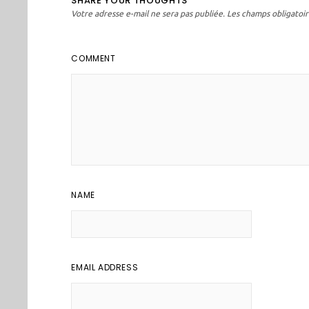
SHARE YOUR THOUGHTS
Votre adresse e-mail ne sera pas publiée.
Les champs obligatoir
COMMENT
NAME
EMAIL ADDRESS