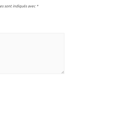
es sont indiqués avec
*