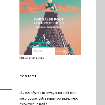
Lecture en cours
CONTACT
Si vous désirez m'envoyer un petit mot,
me proposer votre roman ou autre, merci
d'envoyer un mail à