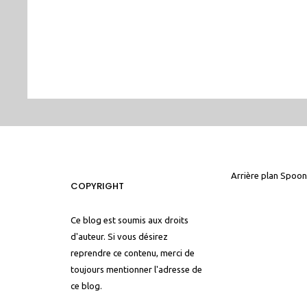
Arrière plan
Spoon
COPYRIGHT
Ce blog est soumis aux droits
d'auteur. Si vous désirez
reprendre ce contenu, merci de
toujours mentionner l'adresse de
ce blog.