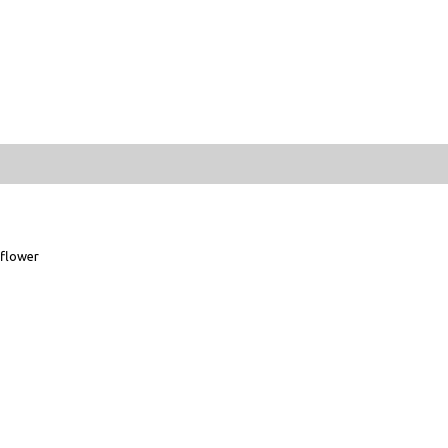
flower